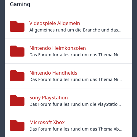
Gaming
Videospiele Allgemein
Allgemeines rund um die Branche und das Thema Videospiele
Nintendo Heimkonsolen
Das Forum für alles rund um das Thema Nintendo-Konsolen
Nintendo Handhelds
Das Forum für alles rund um das Thema Nintendo-Handhelds
Sony PlayStation
Das Forum für alles rund um die PlayStation und Sonys Handhelds
Microsoft Xbox
Das Forum für alles rund um das Thema Xbox: Xbox One, 360…