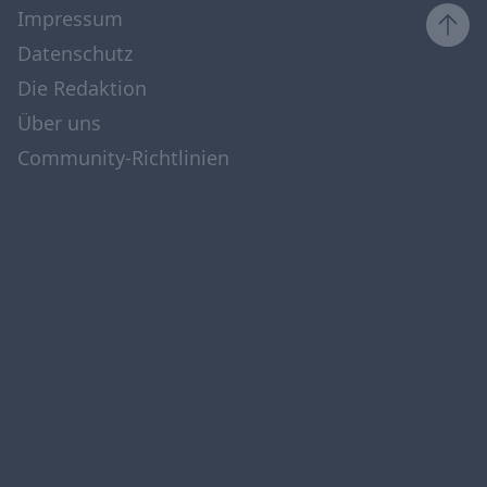
Impressum
Datenschutz
Die Redaktion
Über uns
Community-Richtlinien