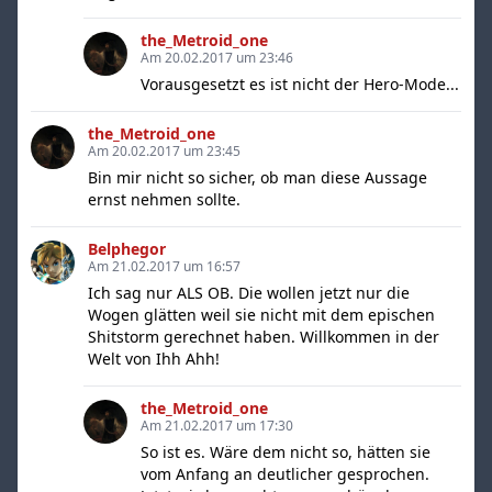
the_Metroid_one
Am 20.02.2017 um 23:46
Vorausgesetzt es ist nicht der Hero-Mode...
the_Metroid_one
Am 20.02.2017 um 23:45
Bin mir nicht so sicher, ob man diese Aussage
ernst nehmen sollte.
Belphegor
Am 21.02.2017 um 16:57
Ich sag nur ALS OB. Die wollen jetzt nur die
Wogen glätten weil sie nicht mit dem epischen
Shitstorm gerechnet haben. Willkommen in der
Welt von Ihh Ahh!
the_Metroid_one
Am 21.02.2017 um 17:30
So ist es. Wäre dem nicht so, hätten sie
vom Anfang an deutlicher gesprochen.