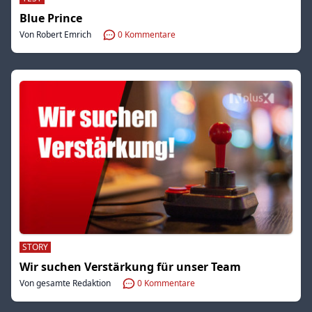
Blue Prince
Von Robert Emrich
0
Kommentare
STORY
Wir suchen Verstärkung für unser Team
Von gesamte Redaktion
0
Kommentare