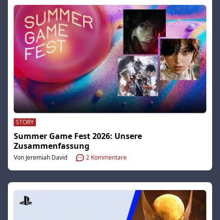
STORY
Summer Game Fest 2026: Unsere
Zusammenfassung
Von Jeremiah David
2
Kommentare