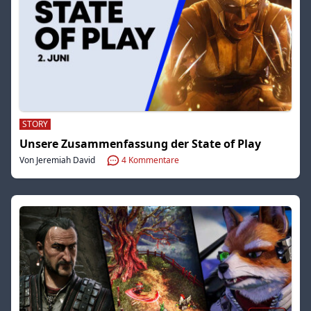
STORY
Unsere Zusammenfassung der State of Play
Von Jeremiah David
4
Kommentare