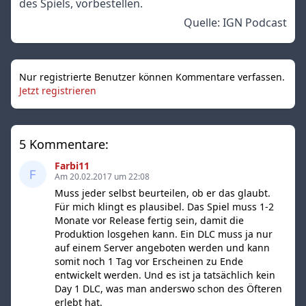
des Spiels, vorbestellen.
Quelle:
IGN Podcast
Nur registrierte Benutzer können Kommentare verfassen.
Jetzt registrieren
5 Kommentare:
Farbi11
Am 20.02.2017 um 22:08
Muss jeder selbst beurteilen, ob er das glaubt.
Für mich klingt es plausibel. Das Spiel muss 1-2
Monate vor Release fertig sein, damit die
Produktion losgehen kann. Ein DLC muss ja nur
auf einem Server angeboten werden und kann
somit noch 1 Tag vor Erscheinen zu Ende
entwickelt werden. Und es ist ja tatsächlich kein
Day 1 DLC, was man anderswo schon des Öfteren
erlebt hat.