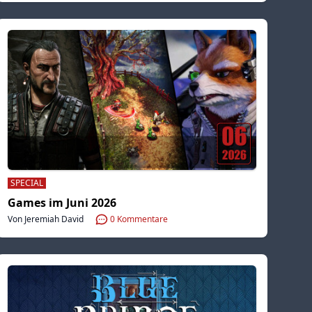
SPECIAL
Games im Juni 2026
Von Jeremiah David
0
Kommentare