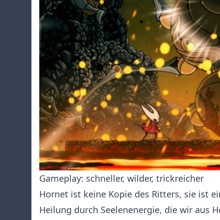
Gameplay: schneller, wilder, trickreicher
Hornet ist keine Kopie des Ritters, sie ist e
Heilung durch Seelenenergie, die wir aus 