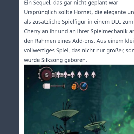
Ein Sequel, das gar nicht geplant war
Ursprünglich sollte Hornet, die elegante u
als zusätzliche Spielfigur in einem DLC zu
Cherry an ihr und an ihrer Spielmechanik ar
den Rahmen eines Add-ons. Aus einem klein
vollwertiges Spiel, das nicht nur größer, 
wurde Silksong geboren.