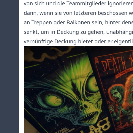
von sich und die Teammitglieder ignorieren
dann, wenn sie von letzteren beschossen 
an Treppen oder Balkonen sein, hinter de
senkt, um in Deckung zu gehen, unabhängi
vernünftige Deckung bietet oder er eigentl