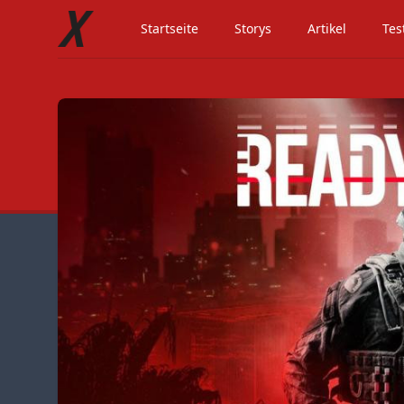
Startseite
Storys
Artikel
Tes