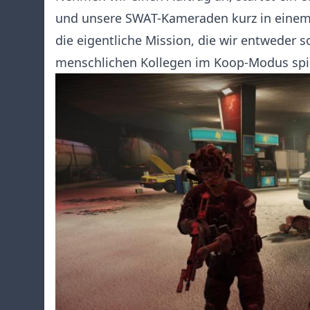
und unsere SWAT-Kameraden kurz in einem 
die eigentliche Mission, die wir entweder 
menschlichen Kollegen im Koop-Modus spie