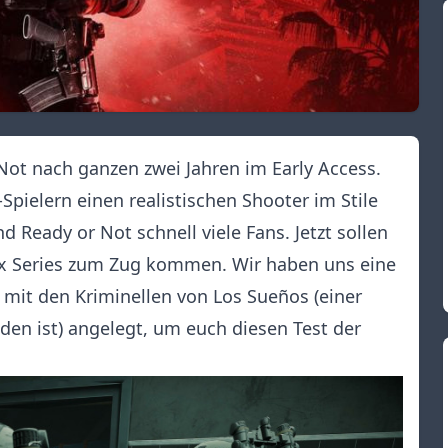
Not nach ganzen zwei Jahren im Early Access.
-Spielern einen realistischen Shooter im Stile
d Ready or Not schnell viele Fans. Jetzt sollen
ox Series zum Zug kommen. Wir haben uns eine
 mit den Kriminellen von Los Sueños (einer
den ist) angelegt, um euch diesen Test der