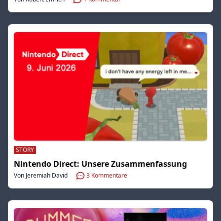
STORY
Nintendo Direct: Unsere Zusammenfassung
Von Jeremiah David
3
Kommentare