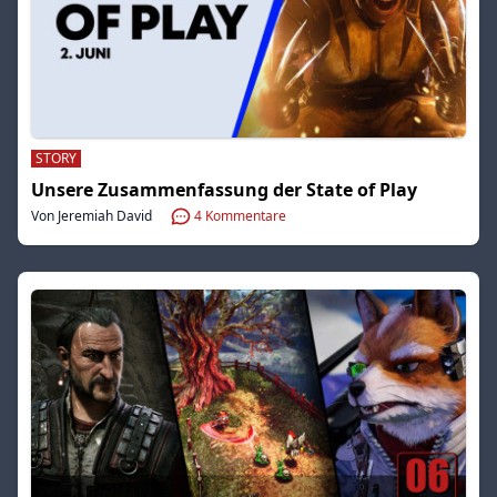
STORY
Unsere Zusammenfassung der State of Play
Von Jeremiah David
4
Kommentare