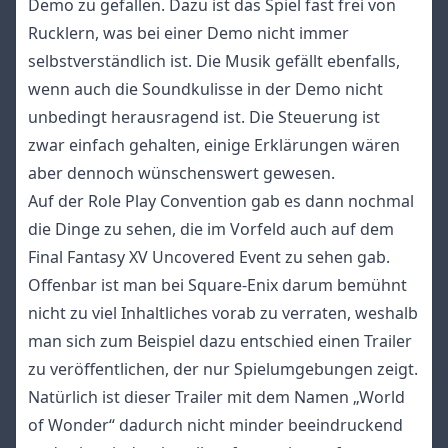
Demo zu gefallen. Dazu ist das Spiel fast frei von
Rucklern, was bei einer Demo nicht immer
selbstverständlich ist. Die Musik gefällt ebenfalls,
wenn auch die Soundkulisse in der Demo nicht
unbedingt herausragend ist. Die Steuerung ist
zwar einfach gehalten, einige Erklärungen wären
aber dennoch wünschenswert gewesen.
Auf der Role Play Convention gab es dann nochmal
die Dinge zu sehen, die im Vorfeld auch auf dem
Final Fantasy XV Uncovered Event zu sehen gab.
Offenbar ist man bei Square-Enix darum bemühnt
nicht zu viel Inhaltliches vorab zu verraten, weshalb
man sich zum Beispiel dazu entschied einen Trailer
zu veröffentlichen, der nur Spielumgebungen zeigt.
Natürlich ist dieser Trailer mit dem Namen „World
of Wonder“ dadurch nicht minder beeindruckend