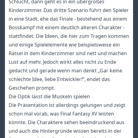
Schlucht, dann geht es in ein übergroßes
Kinderzimmer. Das dritte Szenario führt den Spieler
in eine Stadt, ehe das Finale - bestehend aus einem
Bosskampf mit einem deutlich älteren Charakter -
stattfindet. Die Ideen, die hier zum Tragen kommen
und einige Spielelemente wie beispielsweise ein
Rätsel in dem Kinderzimmer sind nett und machen
Lust auf mehr. Jedoch wirkt alles nicht zu Ende
gedacht und gerade wenn man denkt „Gar keine
schlechte Idee, liebe Entwickler!“, endet das
Geschehen prompt.
Die Optik lässt die Muskeln spielen
Die Präsentation ist allerdings gelungen und zeigt
schon mal vorab, was Final Fantasy XV leisten
könnte. Die Charaktere sehen beeindruckend aus
und auch die Hintergründe wissen bereits in der