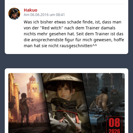
Hakuo
Am 06.06.2016 um 08:41
Was ich bisher etwas schade finde, ist, dass man
von der "Red witch" nach dem Trainer damals
nichts mehr gesehen hat. Seit dem Trainer ist das
die ansprechendste figur für mich gewesen, hoffe
man hat sie nicht rausgeschnitten^^