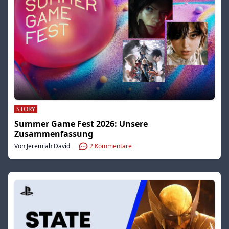
STORY
Summer Game Fest 2026: Unsere
Zusammenfassung
Von Jeremiah David
2
Kommentare