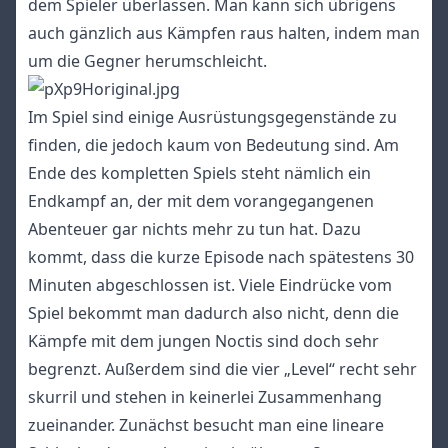
dem Spieler überlassen. Man kann sich übrigens
auch gänzlich aus Kämpfen raus halten, indem man
um die Gegner herumschleicht.
Im Spiel sind einige Ausrüstungsgegenstände zu
finden, die jedoch kaum von Bedeutung sind. Am
Ende des kompletten Spiels steht nämlich ein
Endkampf an, der mit dem vorangegangenen
Abenteuer gar nichts mehr zu tun hat. Dazu
kommt, dass die kurze Episode nach spätestens 30
Minuten abgeschlossen ist. Viele Eindrücke vom
Spiel bekommt man dadurch also nicht, denn die
Kämpfe mit dem jungen Noctis sind doch sehr
begrenzt. Außerdem sind die vier „Level“ recht sehr
skurril und stehen in keinerlei Zusammenhang
zueinander. Zunächst besucht man eine lineare