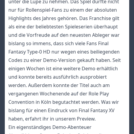
unter die Lupe zu nehmen. Das Spiel dürfte nicht
nur für Rollenspiel-Fans zu einem der absoluten
Highlights des Jahres gehören. Das Franchise gilt
als eine der beliebtesten Spieleserien überhaupt
und die Vorfreude auf den neuesten Ableger war
bislang so immens, dass sich viele Fans Final
Fantasy Type-0 HD nur wegen eines beiliegenden
Codes zu einer Demo-Version gekauft haben. Seit
einigen Wochen ist eine weitere Demo erhältlich
und konnte bereits ausführlich ausprobiert
werden. Außerdem konnte der Titel auch am
vergangenen Wochenende auf der Role Play
Convention in Köln begutachtet werden. Was wir
bislang für einen Eindruck von Final Fantasy XV
haben, erfahrt ihr in unserem Preview.
Ein eigenständiges Demo-Abenteuer