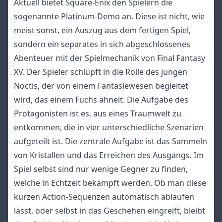
Aktuell bietet Square-Enix den Spielern die
sogenannte Platinum-Demo an. Diese ist nicht, wie
meist sonst, ein Auszug aus dem fertigen Spiel,
sondern ein separates in sich abgeschlossenes
Abenteuer mit der Spielmechanik von Final Fantasy
XV. Der Spieler schlüpft in die Rolle des jungen
Noctis, der von einem Fantasiewesen begleitet
wird, das einem Fuchs ähnelt. Die Aufgabe des
Protagonisten ist es, aus eines Traumwelt zu
entkommen, die in vier unterschiedliche Szenarien
aufgeteilt ist. Die zentrale Aufgabe ist das Sammeln
von Kristallen und das Erreichen des Ausgangs. Im
Spiel selbst sind nur wenige Gegner zu finden,
welche in Echtzeit bekämpft werden. Ob man diese
kurzen Action-Sequenzen automatisch ablaufen
lässt, oder selbst in das Geschehen eingreift, bleibt