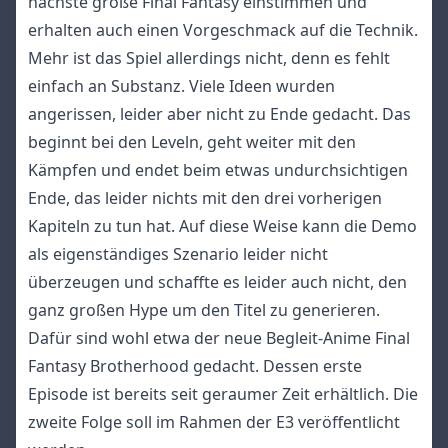
nächste große Final Fantasy einstimmen und
erhalten auch einen Vorgeschmack auf die Technik.
Mehr ist das Spiel allerdings nicht, denn es fehlt
einfach an Substanz. Viele Ideen wurden
angerissen, leider aber nicht zu Ende gedacht. Das
beginnt bei den Leveln, geht weiter mit den
Kämpfen und endet beim etwas undurchsichtigen
Ende, das leider nichts mit den drei vorherigen
Kapiteln zu tun hat. Auf diese Weise kann die Demo
als eigenständiges Szenario leider nicht
überzeugen und schaffte es leider auch nicht, den
ganz großen Hype um den Titel zu generieren.
Dafür sind wohl etwa der neue Begleit-Anime Final
Fantasy Brotherhood gedacht. Dessen erste
Episode ist bereits seit geraumer Zeit erhältlich. Die
zweite Folge soll im Rahmen der E3 veröffentlicht