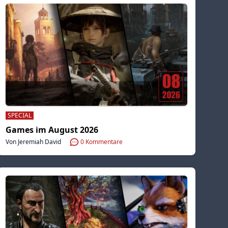
SPECIAL
Games im August 2026
Von Jeremiah David
0
Kommentare