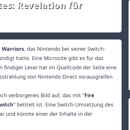
s: Revelation für
 Warriors
, das Nintendo bei seiner Switch-
ndigt hatte. Eine
Microsite
gibt es für das
 findiger Leser hat im Quellcode der Seite eine
strahlung von Nintendo Direct vorausgreifen
och verborgenes Bild auf, das mit "
Fire
witch
" betitelt ist. Eine Switch-Umsetzung des
r und könnte einer der Inhalte in der