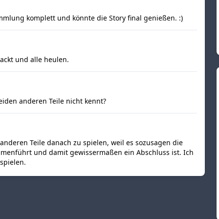
mlung komplett und könnte die Story final genießen. :)
ackt und alle heulen.
iden anderen Teile nicht kennt?
 anderen Teile danach zu spielen, weil es sozusagen die
mmenführt und damit gewissermaßen ein Abschluss ist. Ich
spielen.