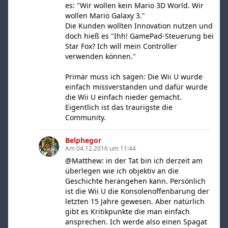
es: "Wir wollen kein Mario 3D World. Wir
wollen Mario Galaxy 3."
Die Kunden wollten Innovation nutzen und
doch hieß es "Ihh! GamePad-Steuerung bei
Star Fox? Ich will mein Controller
verwenden können."
Primär muss ich sagen: Die Wii U wurde
einfach missverstanden und dafür wurde
die Wii U einfach nieder gemacht.
Eigentlich ist das traurigste die
Community.
Belphegor
Am 04.12.2016 um 11:44
@Matthew: in der Tat bin ich derzeit am
überlegen wie ich objektiv an die
Geschichte herangehen kann. Persönlich
ist die Wii U die Konsolenoffenbarung der
letzten 15 Jahre gewesen. Aber natürlich
gibt es Kritikpunkte die man einfach
ansprechen. Ich werde also einen Spagat