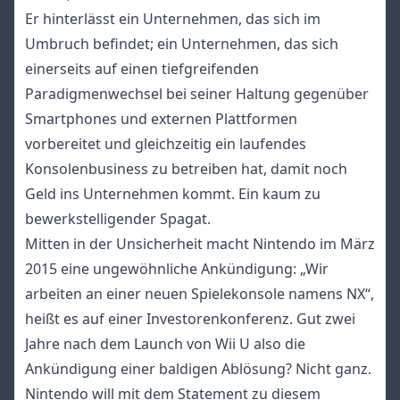
Er hinterlässt ein Unternehmen, das sich im
Umbruch befindet; ein Unternehmen, das sich
einerseits auf einen tiefgreifenden
Paradigmenwechsel bei seiner Haltung gegenüber
Smartphones und externen Plattformen
vorbereitet und gleichzeitig ein laufendes
Konsolenbusiness zu betreiben hat, damit noch
Geld ins Unternehmen kommt. Ein kaum zu
bewerkstelligender Spagat.
Mitten in der Unsicherheit macht Nintendo im März
2015 eine ungewöhnliche Ankündigung: „Wir
arbeiten an einer neuen Spielekonsole namens NX“,
heißt es auf einer Investorenkonferenz. Gut zwei
Jahre nach dem Launch von Wii U also die
Ankündigung einer baldigen Ablösung? Nicht ganz.
Nintendo will mit dem Statement zu diesem