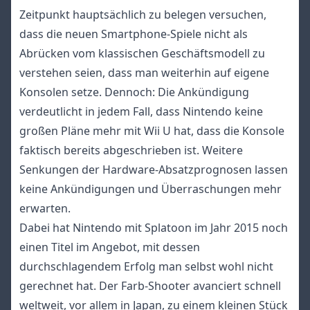
Zeitpunkt hauptsächlich zu belegen versuchen,
dass die neuen Smartphone-Spiele nicht als
Abrücken vom klassischen Geschäftsmodell zu
verstehen seien, dass man weiterhin auf eigene
Konsolen setze. Dennoch: Die Ankündigung
verdeutlicht in jedem Fall, dass Nintendo keine
großen Pläne mehr mit Wii U hat, dass die Konsole
faktisch bereits abgeschrieben ist. Weitere
Senkungen der Hardware-Absatzprognosen lassen
keine Ankündigungen und Überraschungen mehr
erwarten.
Dabei hat Nintendo mit Splatoon im Jahr 2015 noch
einen Titel im Angebot, mit dessen
durchschlagendem Erfolg man selbst wohl nicht
gerechnet hat. Der Farb-Shooter avanciert schnell
weltweit, vor allem in Japan, zu einem kleinen Stück