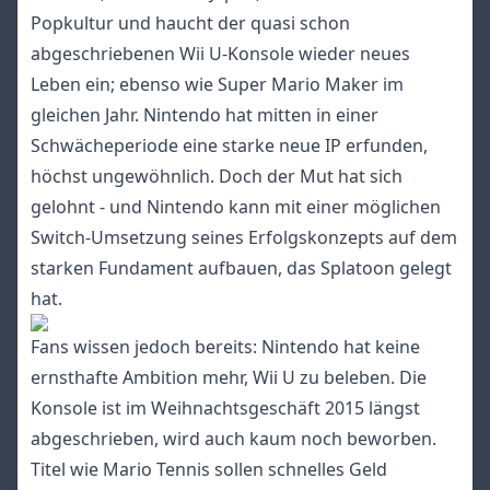
Popkultur und haucht der quasi schon
abgeschriebenen Wii U-Konsole wieder neues
Leben ein; ebenso wie Super Mario Maker im
gleichen Jahr. Nintendo hat mitten in einer
Schwächeperiode eine starke neue IP erfunden,
höchst ungewöhnlich. Doch der Mut hat sich
gelohnt - und Nintendo kann mit einer möglichen
Switch-Umsetzung seines Erfolgskonzepts auf dem
starken Fundament aufbauen, das Splatoon gelegt
hat.
Fans wissen jedoch bereits: Nintendo hat keine
ernsthafte Ambition mehr, Wii U zu beleben. Die
Konsole ist im Weihnachtsgeschäft 2015 längst
abgeschrieben, wird auch kaum noch beworben.
Titel wie Mario Tennis sollen schnelles Geld