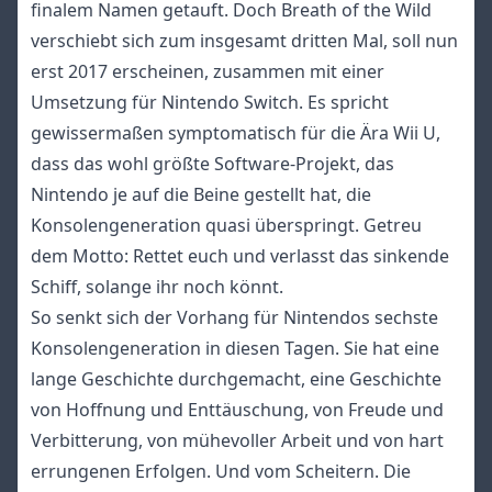
finalem Namen getauft. Doch Breath of the Wild
verschiebt sich zum insgesamt dritten Mal, soll nun
erst 2017 erscheinen, zusammen mit einer
Umsetzung für Nintendo Switch. Es spricht
gewissermaßen symptomatisch für die Ära Wii U,
dass das wohl größte Software-Projekt, das
Nintendo je auf die Beine gestellt hat, die
Konsolengeneration quasi überspringt. Getreu
dem Motto: Rettet euch und verlasst das sinkende
Schiff, solange ihr noch könnt.
So senkt sich der Vorhang für Nintendos sechste
Konsolengeneration in diesen Tagen. Sie hat eine
lange Geschichte durchgemacht, eine Geschichte
von Hoffnung und Enttäuschung, von Freude und
Verbitterung, von mühevoller Arbeit und von hart
errungenen Erfolgen. Und vom Scheitern. Die