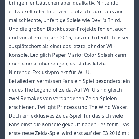
bringen, enttäuschen aber qualitativ. Nintendo
entwickelt oder finanziert plötzlich durchaus auch
mal schlechte, unfertige Spiele wie Devil's Third.
Und die großen Blockbuster-Projekte fehlen, auch
und vor allem im Jahr 2016, das noch deutlich leiser
ausplätschert als einst das letzte Jahr der Wii-
Konsole. Lediglich Paper Mario: Color Splash kann
noch einmal überzeugen; es ist das letzte
Nintendo-Exklusivprojekt für Wii U.
Bei alledem vermissen Fans ein Spiel besonders: ein
neues The Legend of Zelda. Auf Wii U sind gleich
zwei Remakes von vergangenen Zelda-Spielen
erschienen, Twilight Princess und The Wind Waker.
Doch ein exklusives Zelda-Spiel, für das sich viele
Fans einst die Konsole gekauft haben - es fehlt. Das
erste neue Zelda-Spiel wird erst auf der E3 2016 mit