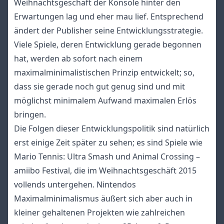
Weihnachtsgeschäft der Konsole hinter den
Erwartungen lag und eher mau lief. Entsprechend
ändert der Publisher seine Entwicklungsstrategie.
Viele Spiele, deren Entwicklung gerade begonnen
hat, werden ab sofort nach einem
maximalminimalistischen Prinzip entwickelt; so,
dass sie gerade noch gut genug sind und mit
möglichst minimalem Aufwand maximalen Erlös
bringen.
Die Folgen dieser Entwicklungspolitik sind natürlich
erst einige Zeit später zu sehen; es sind Spiele wie
Mario Tennis: Ultra Smash und Animal Crossing –
amiibo Festival, die im Weihnachtsgeschäft 2015
vollends untergehen. Nintendos
Maximalminimalismus äußert sich aber auch in
kleiner gehaltenen Projekten wie zahlreichen