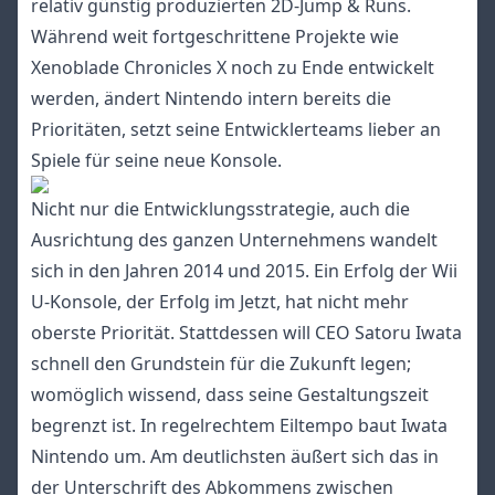
relativ günstig produzierten 2D-Jump & Runs.
Während weit fortgeschrittene Projekte wie
Xenoblade Chronicles X noch zu Ende entwickelt
werden, ändert Nintendo intern bereits die
Prioritäten, setzt seine Entwicklerteams lieber an
Spiele für seine neue Konsole.
Nicht nur die Entwicklungsstrategie, auch die
Ausrichtung des ganzen Unternehmens wandelt
sich in den Jahren 2014 und 2015. Ein Erfolg der Wii
U-Konsole, der Erfolg im Jetzt, hat nicht mehr
oberste Priorität. Stattdessen will CEO Satoru Iwata
schnell den Grundstein für die Zukunft legen;
womöglich wissend, dass seine Gestaltungszeit
begrenzt ist. In regelrechtem Eiltempo baut Iwata
Nintendo um. Am deutlichsten äußert sich das in
der Unterschrift des Abkommens zwischen