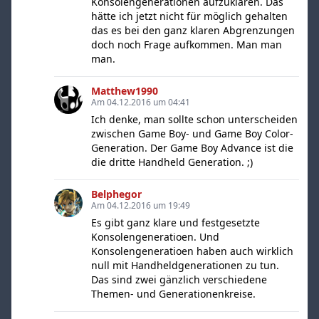
Konsolengenerationen aufzuklären. Das
hätte ich jetzt nicht für möglich gehalten
das es bei den ganz klaren Abgrenzungen
doch noch Frage aufkommen. Man man
man.
Matthew1990
Am 04.12.2016 um 04:41
Ich denke, man sollte schon unterscheiden
zwischen Game Boy- und Game Boy Color-
Generation. Der Game Boy Advance ist die
die dritte Handheld Generation. ;)
Belphegor
Am 04.12.2016 um 19:49
Es gibt ganz klare und festgesetzte
Konsolengeneratioen. Und
Konsolengeneratioen haben auch wirklich
null mit Handheldgenerationen zu tun.
Das sind zwei gänzlich verschiedene
Themen- und Generationenkreise.