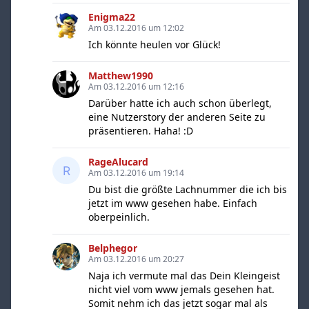
Enigma22
Am 03.12.2016 um 12:02
Ich könnte heulen vor Glück!
Matthew1990
Am 03.12.2016 um 12:16
Darüber hatte ich auch schon überlegt,
eine Nutzerstory der anderen Seite zu
präsentieren. Haha! :D
RageAlucard
Am 03.12.2016 um 19:14
Du bist die größte Lachnummer die ich bis
jetzt im www gesehen habe. Einfach
oberpeinlich.
Belphegor
Am 03.12.2016 um 20:27
Naja ich vermute mal das Dein Kleingeist
nicht viel vom www jemals gesehen hat.
Somit nehm ich das jetzt sogar mal als