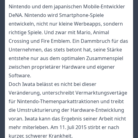
Nintendo und dem japanischen Mobile-Entwickler
DeNA. Nintendo wird Smartphone-Spiele
entwickeln, nicht nur kleine Werbeapps, sondern
richtige Spiele. Und zwar mit Mario, Animal
Crossing und Fire Emblem. Ein Dammbruch für das
Unternehmen, das stets betont hat, seine Stärke
entstehe nur aus dem optimalen Zusammenspiel
zwischen proprietärer Hardware und eigener
Software.
Doch Iwata belässt es nicht bei dieser
Veränderung, unterschreibt Vermarktungsvertäge
für Nintendo-Themenparkattraktionen und treibt
die Umstrukturierung der Hardware-Entwicklung
voran. Iwata kann das Ergebnis seiner Arbeit nicht
mehr miterleben. Am 11. Juli 2015 stirbt er nach
kurzer, schwerer Krankheit.