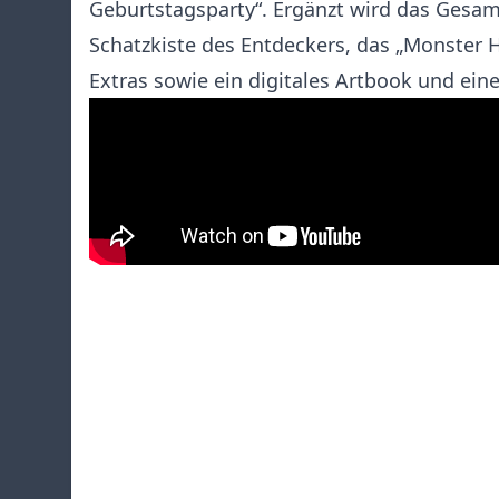
Geburtstagsparty“. Ergänzt wird das Gesa
Schatzkiste des Entdeckers, das „Monster 
Extras sowie ein digitales Artbook und ein