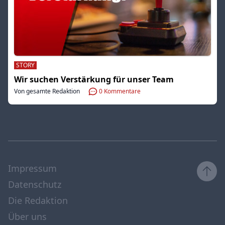
STORY
Wir suchen Verstärkung für unser Team
Von gesamte Redaktion
0
Kommentare
Impressum
Datenschutz
Die Redaktion
Über uns