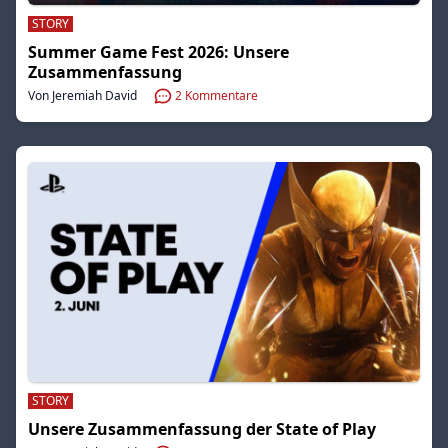
STORY
Summer Game Fest 2026: Unsere
Zusammenfassung
Von Jeremiah David
2
Kommentare
STORY
Unsere Zusammenfassung der State of Play