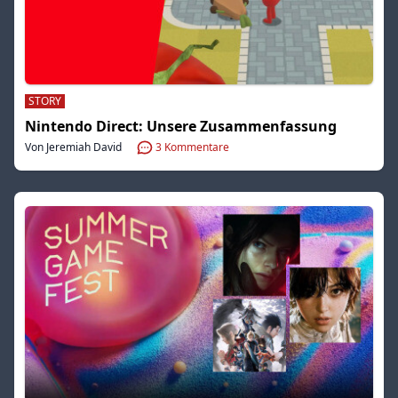
STORY
Nintendo Direct: Unsere Zusammenfassung
Von Jeremiah David
3
Kommentare