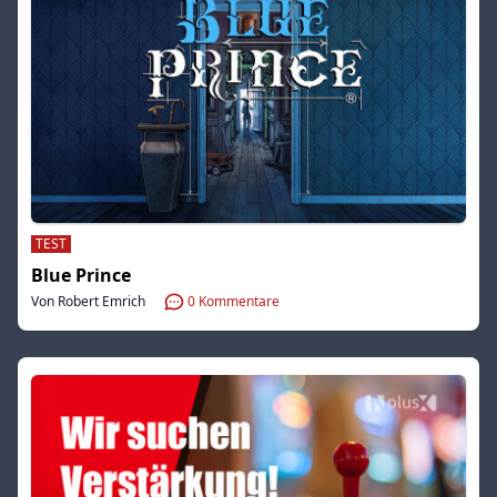
TEST
Blue Prince
Von Robert Emrich
0
Kommentare