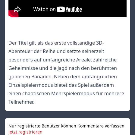
Der Titel gilt als das erste vollständige 3D-
Abenteuer der Reihe und setzte seinerzeit
besonders auf umfangreiche Areale, zahlreiche
Geheimnisse und die Jagd nach den berühmten
goldenen Bananen. Neben dem umfangreichen
Einzelspielermodus bietet das Spiel außerdem
einen chaotischen Mehrspielermodus für mehrere
Teilnehmer.
Nur registrierte Benutzer können Kommentare verfassen.
Jetzt registrieren