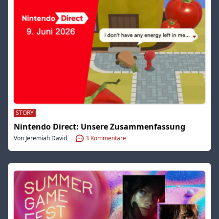
STORY
Nintendo Direct: Unsere Zusammenfassung
Von Jeremiah David
3
Kommentare