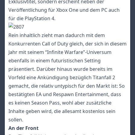
Exklusivtitel, sondern erscheint neben der
Veröffentlichung für Xbox One und dem PC auch
für die PlayStation 4.
Rein inhaltlich zieht man dadurch mit dem
Konkurrenten Call of Duty gleich, der sich in diesem
Jahr mit seinem “Infinite Warfare”-Universum
ebenfalls in einem futuristischen Setting
präsentiert. Darüber hinaus wurde bereits im
Vorfeld eine Ankündigung bezüglich Titanfall 2
gemacht, die relativ untypisch für den Markt ist: So
bestätigten EA und Respawn Entertainment, dass
es keinen Season Pass, wohl aber zusätzliche
Inhalte geben wird, die allesamt kostenlos sein
sollen.
An der Front