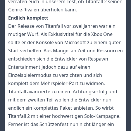
verraten euch in unserem Test, ob Titanfall 2 seinen
Genre-Rivalen überholen kann.
Endlich komplett
Der Release von Titanfall vor zwei Jahren war ein
mutiger Wurf. Als Exklusivtitel für die Xbox One
sollte er der Konsole von Microsoft zu einem guten
Start verhelfen. Aus Mangel an Zeit und Ressourcen
entschieden sich die Entwickler von Respawn
Entertainment jedoch dazu auf einen
Einzelspielermodus zu verzichten und sich
komplett dem Mehrspieler-Part zu widmen.
Titanfall avancierte zu einem Achtungserfolg und
mit dem zweiten Teil wollen die Entwickler nun
endlich ein komplettes Paket anbieten. So wirbt
Titanfall 2 mit einer hochwertigen Solo-Kampagne.
Ferner ist das Schützenfest nun nicht länger ein