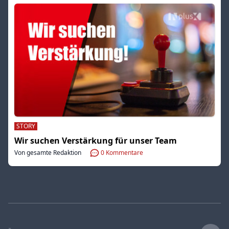
STORY
Wir suchen Verstärkung für unser Team
Von gesamte Redaktion
0
Kommentare