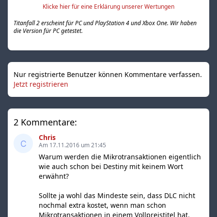
Klicke hier für eine Erklärung unserer Wertungen
Titanfall 2 erscheint für PC und PlayStation 4 und Xbox One. Wir haben
die Version für PC getestet.
Nur registrierte Benutzer können Kommentare verfassen.
Jetzt registrieren
2 Kommentare:
Chris
Am 17.11.2016 um 21:45
Warum werden die Mikrotransaktionen eigentlich
wie auch schon bei Destiny mit keinem Wort
erwähnt?
Sollte ja wohl das Mindeste sein, dass DLC nicht
nochmal extra kostet, wenn man schon
Mikrotransaktionen in einem Vollpreistitel hat.