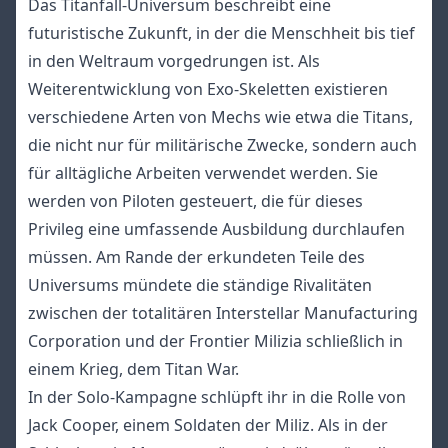
Das Titanfall-Universum beschreibt eine
futuristische Zukunft, in der die Menschheit bis tief
in den Weltraum vorgedrungen ist. Als
Weiterentwicklung von Exo-Skeletten existieren
verschiedene Arten von Mechs wie etwa die Titans,
die nicht nur für militärische Zwecke, sondern auch
für alltägliche Arbeiten verwendet werden. Sie
werden von Piloten gesteuert, die für dieses
Privileg eine umfassende Ausbildung durchlaufen
müssen. Am Rande der erkundeten Teile des
Universums mündete die ständige Rivalitäten
zwischen der totalitären Interstellar Manufacturing
Corporation und der Frontier Milizia schließlich in
einem Krieg, dem Titan War.
In der Solo-Kampagne schlüpft ihr in die Rolle von
Jack Cooper, einem Soldaten der Miliz. Als in der