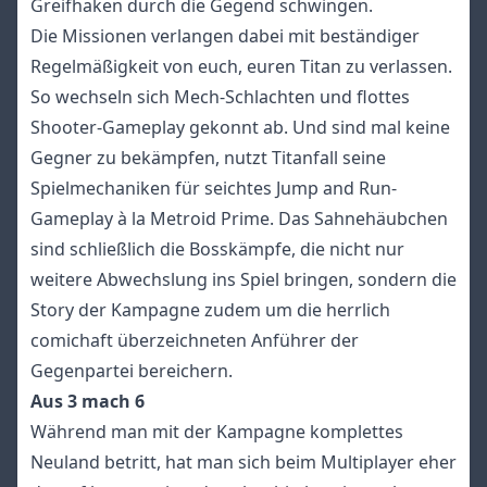
Greifhaken durch die Gegend schwingen.
Die Missionen verlangen dabei mit beständiger
Regelmäßigkeit von euch, euren Titan zu verlassen.
So wechseln sich Mech-Schlachten und flottes
Shooter-Gameplay gekonnt ab. Und sind mal keine
Gegner zu bekämpfen, nutzt Titanfall seine
Spielmechaniken für seichtes Jump and Run-
Gameplay à la Metroid Prime. Das Sahnehäubchen
sind schließlich die Bosskämpfe, die nicht nur
weitere Abwechslung ins Spiel bringen, sondern die
Story der Kampagne zudem um die herrlich
comichaft überzeichneten Anführer der
Gegenpartei bereichern.
Aus 3 mach 6
Während man mit der Kampagne komplettes
Neuland betritt, hat man sich beim Multiplayer eher