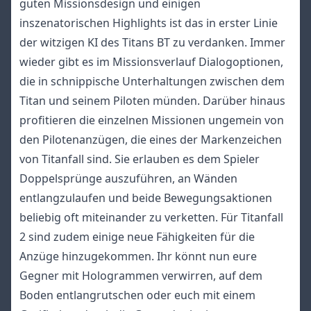
guten Missionsdesign und einigen
inszenatorischen Highlights ist das in erster Linie
der witzigen KI des Titans BT zu verdanken. Immer
wieder gibt es im Missionsverlauf Dialogoptionen,
die in schnippische Unterhaltungen zwischen dem
Titan und seinem Piloten münden. Darüber hinaus
profitieren die einzelnen Missionen ungemein von
den Pilotenanzügen, die eines der Markenzeichen
von Titanfall sind. Sie erlauben es dem Spieler
Doppelsprünge auszuführen, an Wänden
entlangzulaufen und beide Bewegungsaktionen
beliebig oft miteinander zu verketten. Für Titanfall
2 sind zudem einige neue Fähigkeiten für die
Anzüge hinzugekommen. Ihr könnt nun eure
Gegner mit Hologrammen verwirren, auf dem
Boden entlangrutschen oder euch mit einem