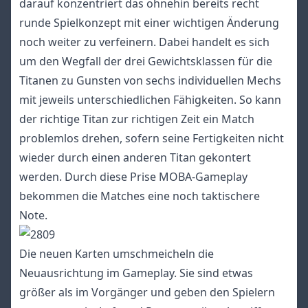
darauf konzentriert das ohnehin bereits recht
runde Spielkonzept mit einer wichtigen Änderung
noch weiter zu verfeinern. Dabei handelt es sich
um den Wegfall der drei Gewichtsklassen für die
Titanen zu Gunsten von sechs individuellen Mechs
mit jeweils unterschiedlichen Fähigkeiten. So kann
der richtige Titan zur richtigen Zeit ein Match
problemlos drehen, sofern seine Fertigkeiten nicht
wieder durch einen anderen Titan gekontert
werden. Durch diese Prise MOBA-Gameplay
bekommen die Matches eine noch taktischere
Note.
Die neuen Karten umschmeicheln die
Neuausrichtung im Gameplay. Sie sind etwas
größer als im Vorgänger und geben den Spielern