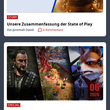
STORY
Unsere Zusammenfassung der State of Play
Von Jeremiah David
4
Kommentare
SPECIAL