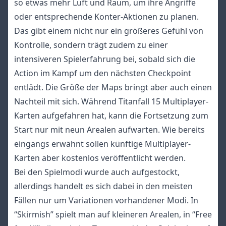
so etwas mehr Luft und Raum, um ihre Angriffe
oder entsprechende Konter-Aktionen zu planen.
Das gibt einem nicht nur ein größeres Gefühl von
Kontrolle, sondern trägt zudem zu einer
intensiveren Spielerfahrung bei, sobald sich die
Action im Kampf um den nächsten Checkpoint
entlädt. Die Größe der Maps bringt aber auch einen
Nachteil mit sich. Während Titanfall 15 Multiplayer-
Karten aufgefahren hat, kann die Fortsetzung zum
Start nur mit neun Arealen aufwarten. Wie bereits
eingangs erwähnt sollen künftige Multiplayer-
Karten aber kostenlos veröffentlicht werden.
Bei den Spielmodi wurde auch aufgestockt,
allerdings handelt es sich dabei in den meisten
Fällen nur um Variationen vorhandener Modi. In
“Skirmish” spielt man auf kleineren Arealen, in “Free