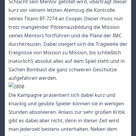
Schlacht sein Mentor getötet wird, überträgt dieser
kurz vor seinem letzten Atemzug die Kontrolle
seines Titans BT-7274 an Cooper. Dieser muss nun
trotz mangelnder Pilotenausbildung die Mission
seines Mentors fortführen und die Pläne der IMC
durchkreuzen. Dabei steigert sich die Tragweite der
Ereignisse von Mission zu Mission, bis schließlich
(natürlich!) absolut alles auf dem Spiel steht und in
Sachen Bombast die ganz schweren Geschütze
aufgefahren werden.
Die Kampagne präsentiert sich dabei kurz und
knackig und geübte Spieler können sie in wenigen
Stunden absolvieren. Anlass zur sehr großen Kritik
gibt es dabei aber nicht, denn in dieser Zeit wird
man jederzeit bestens unterhalten. Neben dem