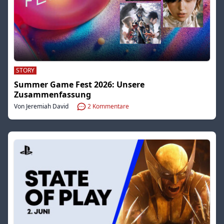
STORY
Summer Game Fest 2026: Unsere
Zusammenfassung
Von Jeremiah David
2
Kommentare