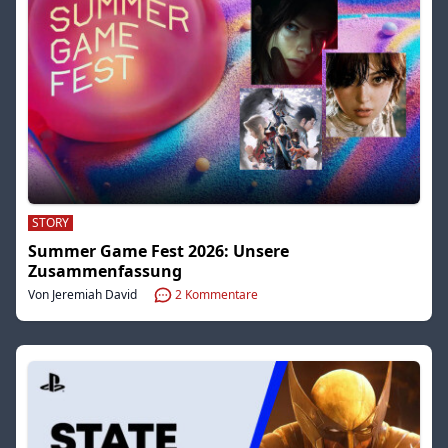
STORY
Summer Game Fest 2026: Unsere
Zusammenfassung
Von Jeremiah David
2
Kommentare