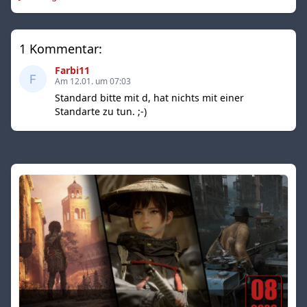
1 Kommentar:
Farbi11
Am 12.01. um 07:03
Standard bitte mit d, hat nichts mit einer
Standarte zu tun. ;-)