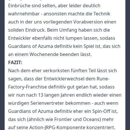
Einbrüche sind selten, aber leider deutlich
wahrnehmbar - ansonsten machte die Technik
auch in der uns vorliegenden Vorabversion einen
soliden Eindruck. Beim Umfang haben sich die
Entwickler ebenfalls nicht lumpen lassen, sodass
Guardians of Azuma definitiv kein Spiel ist, das sich
an einem Wochenende beenden lässt.
FAZIT:
Nach dem eher verkorksten fünften Teil lässt sich
sagen, dass der Entwicklerwechsel dem Rune-
Factory-Franchise definitiv gut getan hat, sodass
wir nun nach 13 langen Jahren endlich wieder einen
würdigen Serienvertreter bekommen - auch wenn
Guardians of Azuma definitiv eher ein Spin-Off ist,
das sich (ähnlich wie Frontier und Oceans) mehr
auf seine Action-JRPG-Komponente konzentriert.