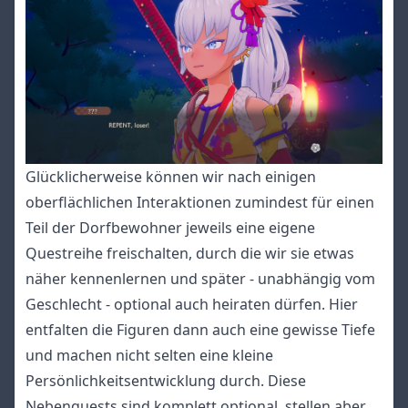
Glücklicherweise können wir nach einigen
oberflächlichen Interaktionen zumindest für einen
Teil der Dorfbewohner jeweils eine eigene
Questreihe freischalten, durch die wir sie etwas
näher kennenlernen und später - unabhängig vom
Geschlecht - optional auch heiraten dürfen. Hier
entfalten die Figuren dann auch eine gewisse Tiefe
und machen nicht selten eine kleine
Persönlichkeitsentwicklung durch. Diese
Nebenquests sind komplett optional, stellen aber