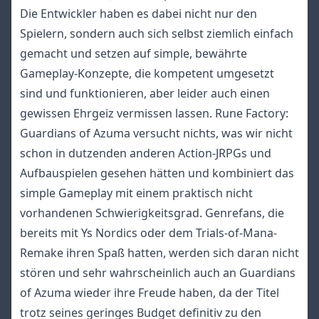
Die Entwickler haben es dabei nicht nur den
Spielern, sondern auch sich selbst ziemlich einfach
gemacht und setzen auf simple, bewährte
Gameplay-Konzepte, die kompetent umgesetzt
sind und funktionieren, aber leider auch einen
gewissen Ehrgeiz vermissen lassen. Rune Factory:
Guardians of Azuma versucht nichts, was wir nicht
schon in dutzenden anderen Action-JRPGs und
Aufbauspielen gesehen hätten und kombiniert das
simple Gameplay mit einem praktisch nicht
vorhandenen Schwierigkeitsgrad. Genrefans, die
bereits mit Ys Nordics oder dem Trials-of-Mana-
Remake ihren Spaß hatten, werden sich daran nicht
stören und sehr wahrscheinlich auch an Guardians
of Azuma wieder ihre Freude haben, da der Titel
trotz seines geringes Budget definitiv zu den