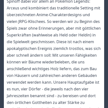
Spinoff dabei vor allem an Pokémon Legends:
Arceus und kombiniert das traditionelle Setting mit
überzeichneten Anime-Charakterdesigns und
vielen JRPG-Klischees. So werden wir zu Beginn des
Spiels zwar ohne Erinnerungen, aber mit göttlichen
Superkräften (wahlweise als Held oder Heldin) in
die Spielwelt geschmissen. Diese ist nach einem
apokalyptischen Ereignis ziemlich trostlos, was sich
aber schnell ändern soll: Mit unseren Fähigkeiten
können wir Bäume wiederbeleben, die uns
anschließend wichtiges Holz liefern, das zum Bau
von Häusern und zahlreichen anderen Gebäuden
verwendet werden kann. Unsere Hauptaufgabe ist
es nun, vier Dörfer - die jeweils nach den vier
Jahreszeiten benannt sind - zu bereisen und dort
den örtlichen Gottheiten zu alter Stärke zu