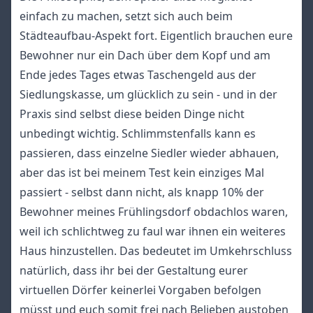
einfach zu machen, setzt sich auch beim
Städteaufbau-Aspekt fort. Eigentlich brauchen eure
Bewohner nur ein Dach über dem Kopf und am
Ende jedes Tages etwas Taschengeld aus der
Siedlungskasse, um glücklich zu sein - und in der
Praxis sind selbst diese beiden Dinge nicht
unbedingt wichtig. Schlimmstenfalls kann es
passieren, dass einzelne Siedler wieder abhauen,
aber das ist bei meinem Test kein einziges Mal
passiert - selbst dann nicht, als knapp 10% der
Bewohner meines Frühlingsdorf obdachlos waren,
weil ich schlichtweg zu faul war ihnen ein weiteres
Haus hinzustellen. Das bedeutet im Umkehrschluss
natürlich, dass ihr bei der Gestaltung eurer
virtuellen Dörfer keinerlei Vorgaben befolgen
müsst und euch somit frei nach Belieben austoben