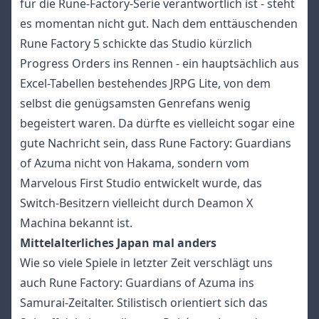
für die Rune-Factory-Serie verantwortlich ist - steht
es momentan nicht gut. Nach dem enttäuschenden
Rune Factory 5 schickte das Studio kürzlich
Progress Orders ins Rennen - ein hauptsächlich aus
Excel-Tabellen bestehendes JRPG Lite, von dem
selbst die genügsamsten Genrefans wenig
begeistert waren. Da dürfte es vielleicht sogar eine
gute Nachricht sein, dass Rune Factory: Guardians
of Azuma nicht von Hakama, sondern vom
Marvelous First Studio entwickelt wurde, das
Switch-Besitzern vielleicht durch Deamon X
Machina bekannt ist.
Mittelalterliches Japan mal anders
Wie so viele Spiele in letzter Zeit verschlägt uns
auch Rune Factory: Guardians of Azuma ins
Samurai-Zeitalter. Stilistisch orientiert sich das