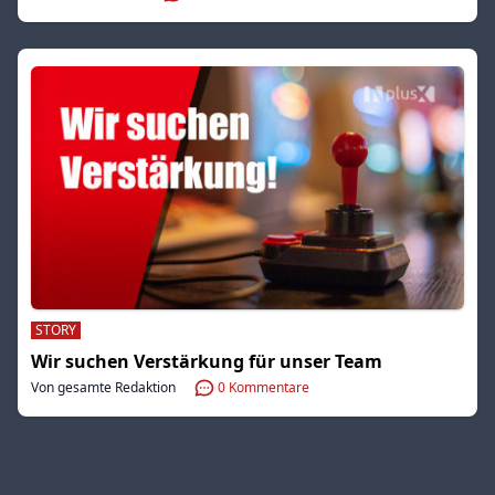
STORY
Wir suchen Verstärkung für unser Team
Von gesamte Redaktion
0
Kommentare