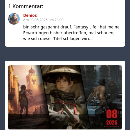
1 Kommentar:
Denios
Am 03.06.2025 um 23:00
bin sehr gespannt drauf. Fantasy Life i hat meine
Erwartungen bisher übertroffen, mal schauen,
wie sich dieser Titel schlagen wird.