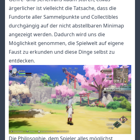
ärgerlicher ist vielleicht die Tatsache, dass die
Fundorte aller Sammelpunkte und Collectibles
durchgängig auf der nicht abstellbaren Minimap
angezeigt werden. Dadurch wird uns die
Möglichkeit genommen, die Spielwelt auf eigene
Faust zu erkunden und diese Dinge selbst zu
entdecken.
Die Philosophie, dem Spieler alles möglichst