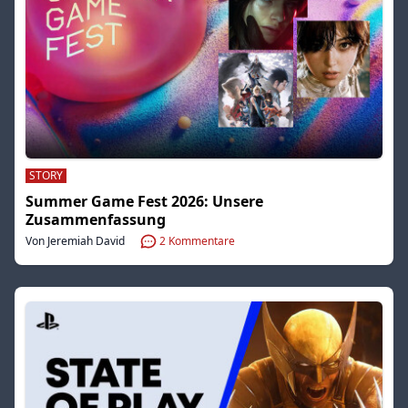
STORY
Summer Game Fest 2026: Unsere
Zusammenfassung
Von Jeremiah David
2
Kommentare