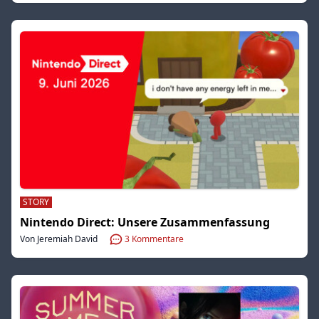
STORY
Nintendo Direct: Unsere Zusammenfassung
Von Jeremiah David
3
Kommentare