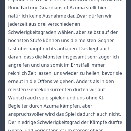
Rune Factory: Guardians of Azuma stellt hier
natürlich keine Ausnahme dar. Zwar dürfen wir
jederzeit aus drei verschiedenen
Schwierigkeitsgraden wählen, aber selbst auf der
höchsten Stufe können uns die meisten Gegner
fast überhaupt nichts anhaben. Das liegt auch
daran, dass die Monster insgesamt sehr zögerlich
angreifen und uns somit im Ernstfall immer
reichlich Zeit lassen, uns wieder zu heilen, bevor sie
erneut in die Offensive gehen. Anders als in den
meisten Genrekonkurrenten dürfen wir auf
Wunsch auch solo spielen und uns ohne KI-
Begleiter durch Azuma kämpfen, aber
anspruchsvoller wird das Spiel dadurch auch nicht.
Der niedrige Schwierigkeitsgrad der Kämpfe dürfte
Genre- und Serienfans kaum stören; etwas