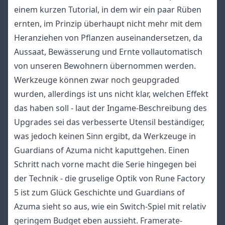
einem kurzen Tutorial, in dem wir ein paar Rüben
ernten, im Prinzip überhaupt nicht mehr mit dem
Heranziehen von Pflanzen auseinandersetzen, da
Aussaat, Bewässerung und Ernte vollautomatisch
von unseren Bewohnern übernommen werden.
Werkzeuge können zwar noch geupgraded
wurden, allerdings ist uns nicht klar, welchen Effekt
das haben soll - laut der Ingame-Beschreibung des
Upgrades sei das verbesserte Utensil beständiger,
was jedoch keinen Sinn ergibt, da Werkzeuge in
Guardians of Azuma nicht kaputtgehen. Einen
Schritt nach vorne macht die Serie hingegen bei
der Technik - die gruselige Optik von Rune Factory
5 ist zum Glück Geschichte und Guardians of
Azuma sieht so aus, wie ein Switch-Spiel mit relativ
geringem Budget eben aussieht. Framerate-