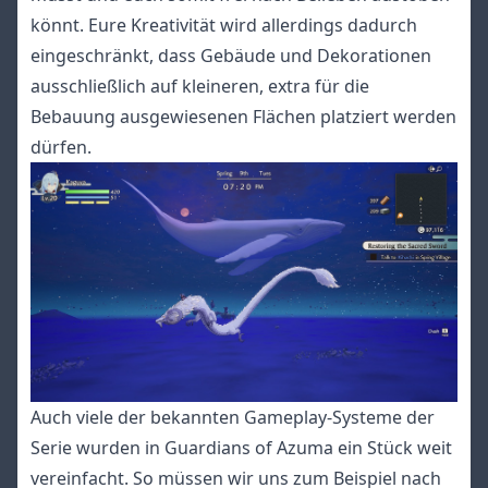
könnt. Eure Kreativität wird allerdings dadurch
eingeschränkt, dass Gebäude und Dekorationen
ausschließlich auf kleineren, extra für die
Bebauung ausgewiesenen Flächen platziert werden
dürfen.
Auch viele der bekannten Gameplay-Systeme der
Serie wurden in Guardians of Azuma ein Stück weit
vereinfacht. So müssen wir uns zum Beispiel nach