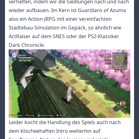
verhelfen, indem wir die Siedlungen nach und nach
wieder aufbauen. Im Kern ist Guardians of Azuma
also ein Action-JRPG mit einer vereinfachten
Städtebau-Simulation im Gepäck, so ähnlich wie
ActRaiser auf dem SNES oder der PS2-Klassiker
Dark Chronicle.
Leider kocht die Handlung des Spiels auch nach
dem klischeehaften Intro weiterhin auf