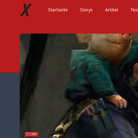
Startseite
Storys
Artikel
Tes
STORY