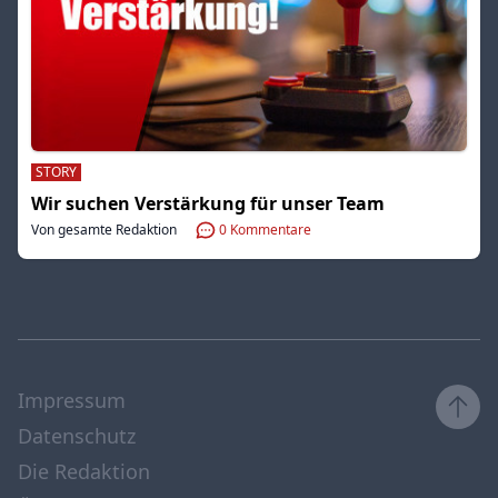
STORY
Wir suchen Verstärkung für unser Team
Von gesamte Redaktion
0
Kommentare
Impressum
Datenschutz
Die Redaktion