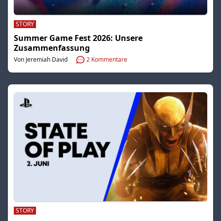
STORY
Summer Game Fest 2026: Unsere
Zusammenfassung
Von Jeremiah David
2
Kommentare
STORY