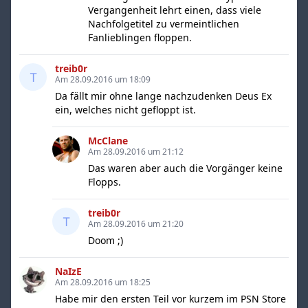
Vergangenheit lehrt einen, dass viele
Nachfolgetitel zu vermeintlichen
Fanlieblingen floppen.
treib0r
Am 28.09.2016 um 18:09
Da fällt mir ohne lange nachzudenken Deus Ex
ein, welches nicht gefloppt ist.
McClane
Am 28.09.2016 um 21:12
Das waren aber auch die Vorgänger keine
Flopps.
treib0r
Am 28.09.2016 um 21:20
Doom ;)
NaIzE
Am 28.09.2016 um 18:25
Habe mir den ersten Teil vor kurzem im PSN Store