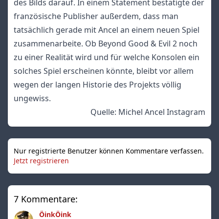
des Bilds darauf. In einem Statement bestätigte der
französische Publisher außerdem, dass man
tatsächlich gerade mit Ancel an einem neuen Spiel
zusammenarbeite. Ob Beyond Good & Evil 2 noch
zu einer Realität wird und für welche Konsolen ein
solches Spiel erscheinen könnte, bleibt vor allem
wegen der langen Historie des Projekts völlig
ungewiss.
Quelle:
Michel Ancel Instagram
Nur registrierte Benutzer können Kommentare verfassen.
Jetzt registrieren
7 Kommentare:
ÖinkÖink