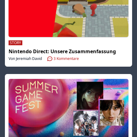
STORY
Nintendo Direct: Unsere Zusammenfassung
Von Jeremiah David
3
Kommentare