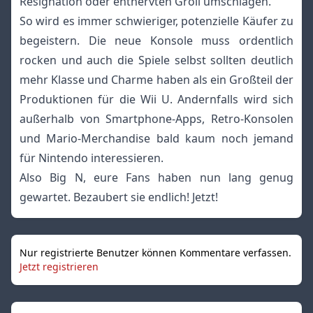
Resignation oder entnervten Groll umschlagen.
So wird es immer schwieriger, potenzielle Käufer zu
begeistern. Die neue Konsole muss ordentlich
rocken und auch die Spiele selbst sollten deutlich
mehr Klasse und Charme haben als ein Großteil der
Produktionen für die Wii U. Andernfalls wird sich
außerhalb von Smartphone-Apps, Retro-Konsolen
und Mario-Merchandise bald kaum noch jemand
für Nintendo interessieren.
Also Big N, eure Fans haben nun lang genug
gewartet. Bezaubert sie endlich! Jetzt!
Nur registrierte Benutzer können Kommentare verfassen.
Jetzt registrieren