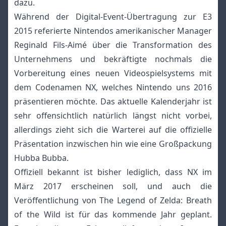
dazu.
Während der Digital-Event-Übertragung zur E3
2015 referierte Nintendos amerikanischer Manager
Reginald Fils-Aimé über die Transformation des
Unternehmens und bekräftigte nochmals die
Vorbereitung eines neuen Videospielsystems mit
dem Codenamen NX, welches Nintendo uns 2016
präsentieren möchte. Das aktuelle Kalenderjahr ist
sehr offensichtlich natürlich längst nicht vorbei,
allerdings zieht sich die Warterei auf die offizielle
Präsentation inzwischen hin wie eine Großpackung
Hubba Bubba.
Offiziell bekannt ist bisher lediglich, dass NX im
März 2017 erscheinen soll, und auch die
Veröffentlichung von The Legend of Zelda: Breath
of the Wild ist für das kommende Jahr geplant.