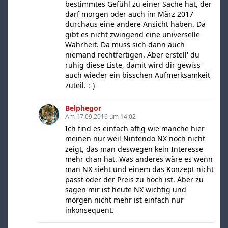
bestimmtes Gefühl zu einer Sache hat, der
darf morgen oder auch im März 2017
durchaus eine andere Ansicht haben. Da
gibt es nicht zwingend eine universelle
Wahrheit. Da muss sich dann auch
niemand rechtfertigen. Aber erstell' du
ruhig diese Liste, damit wird dir gewiss
auch wieder ein bisschen Aufmerksamkeit
zuteil. :-)
Belphegor
Am 17.09.2016 um 14:02
Ich find es einfach affig wie manche hier
meinen nur weil Nintendo NX noch nicht
zeigt, das man deswegen kein Interesse
mehr dran hat. Was anderes wäre es wenn
man NX sieht und einem das Konzept nicht
passt oder der Preis zu hoch ist. Aber zu
sagen mir ist heute NX wichtig und
morgen nicht mehr ist einfach nur
inkonsequent.