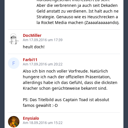
Aber die verbrennen ja auch seit Dekaden
Geld anstatt zu verdienen. Ist halt auch ne
Strategie. Genauso wie es Heuschrecken a
la Rocket Media machen (Zaaaalaaaaando).
DocMiller
Am 17.09.2016 um 17:39
heult doch!
Farbi11
Am 17.09.2016 um 20:22
Also ich bin noch voller Vorfreude. Natürlich
hungere ich nach der offiziellen Präsentation,
allerdings habe ich das Gefühl, dass die dicksten
Kracher schon gerüchteweise bekannt sind.
PS: Das Titelbild aus Captain Toad ist absolut
famos gewählt :-D
Enysialo
Am 18.09.2016 um 15:22