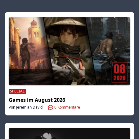
SPECIAL
Games im August 2026
Von Jeremiah David
0
Kommentare