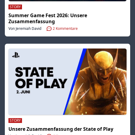
STORY
Summer Game Fest 2026: Unsere
Zusammenfassung
Von Jeremiah David
2
Kommentare
STORY
Unsere Zusammenfassung der State of Play