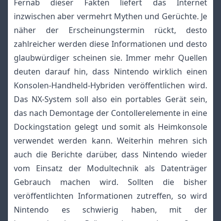
Fernab dieser Fakten liefert das Internet
inzwischen aber vermehrt Mythen und Gerüchte. Je
näher der Erscheinungstermin rückt, desto
zahlreicher werden diese Informationen und desto
glaubwürdiger scheinen sie. Immer mehr Quellen
deuten darauf hin, dass Nintendo wirklich einen
Konsolen-Handheld-Hybriden veröffentlichen wird.
Das NX-System soll also ein portables Gerät sein,
das nach Demontage der Contollerelemente in eine
Dockingstation gelegt und somit als Heimkonsole
verwendet werden kann. Weiterhin mehren sich
auch die Berichte darüber, dass Nintendo wieder
vom Einsatz der Modultechnik als Datenträger
Gebrauch machen wird. Sollten die bisher
veröffentlichten Informationen zutreffen, so wird
Nintendo es schwierig haben, mit der