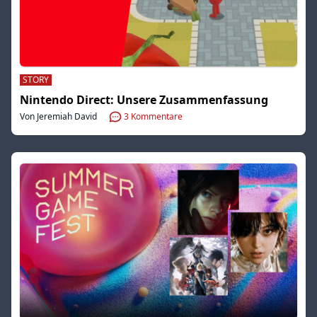
STORY
Nintendo Direct: Unsere Zusammenfassung
Von Jeremiah David
3
Kommentare