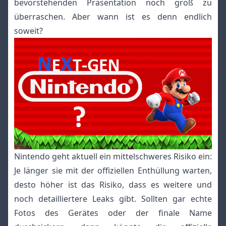
bevorstehenden Präsentation noch groß zu
überraschen. Aber wann ist es denn endlich
soweit?
Nintendo geht aktuell ein mittelschweres Risiko ein:
Je länger sie mit der offiziellen Enthüllung warten,
desto höher ist das Risiko, dass es weitere und
noch detailliertere Leaks gibt. Sollten gar echte
Fotos des Gerätes oder der finale Name