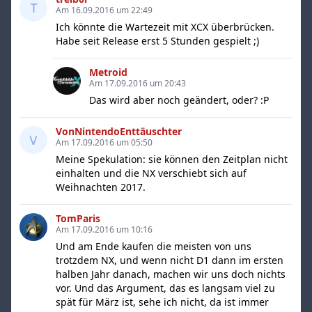
Am 16.09.2016 um 22:49
Ich könnte die Wartezeit mit XCX überbrücken.
Habe seit Release erst 5 Stunden gespielt ;)
Metroid
Am 17.09.2016 um 20:43
Das wird aber noch geändert, oder? :P
VonNintendoEnttäuschter
Am 17.09.2016 um 05:50
Meine Spekulation: sie können den Zeitplan nicht
einhalten und die NX verschiebt sich auf
Weihnachten 2017.
TomParis
Am 17.09.2016 um 10:16
Und am Ende kaufen die meisten von uns
trotzdem NX, und wenn nicht D1 dann im ersten
halben Jahr danach, machen wir uns doch nichts
vor. Und das Argument, das es langsam viel zu
spät für März ist, sehe ich nicht, da ist immer