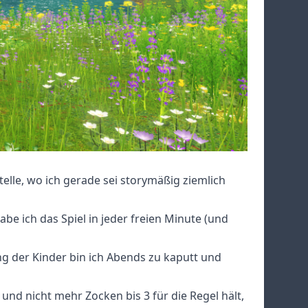
elle, wo ich gerade sei storymäßig ziemlich
e ich das Spiel in jeder freien Minute (und
ng der Kinder bin ich Abends zu kaputt und
 und nicht mehr Zocken bis 3 für die Regel hält,