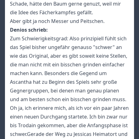
Schade, hätte den Baum gerne genuzt, weil mir
die Idee des Fächerkampfes gefällt.
Aber gibt ja noch Messer und Peitschen.
Denios schrieb:
Zum Schwierigkeitsgrad: Also prinzipiell fühlt sich
das Spiel bisher ungefähr genauso "schwer" an
wie das Original, aber es gibt soweit keine Stellen,
die man nicht mit ein bisschen grinden einfacher
machen kann. Besonders die Gegend um
Ascantha hat zu Beginn des Spiels sehr große
Gegnergruppen, bei denen man genau planen
und am besten schon ein bisschen grinden muss.
Oh ja, ich erinnere mich, als ich vor ein paar Jahren
einen neuen Durchgang startete. Ich bin zwar nur
bis Trodain gekommen, aber die Anfangsphase ist
schwer.Gerade der Weg zu Jessicas Heimatort und