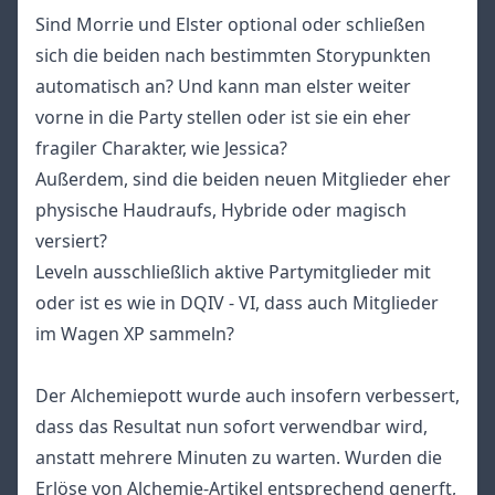
Sind Morrie und Elster optional oder schließen
sich die beiden nach bestimmten Storypunkten
automatisch an? Und kann man elster weiter
vorne in die Party stellen oder ist sie ein eher
fragiler Charakter, wie Jessica?
Außerdem, sind die beiden neuen Mitglieder eher
physische Haudraufs, Hybride oder magisch
versiert?
Leveln ausschließlich aktive Partymitglieder mit
oder ist es wie in DQIV - VI, dass auch Mitglieder
im Wagen XP sammeln?
Der Alchemiepott wurde auch insofern verbessert,
dass das Resultat nun sofort verwendbar wird,
anstatt mehrere Minuten zu warten. Wurden die
Erlöse von Alchemie-Artikel entsprechend generft,