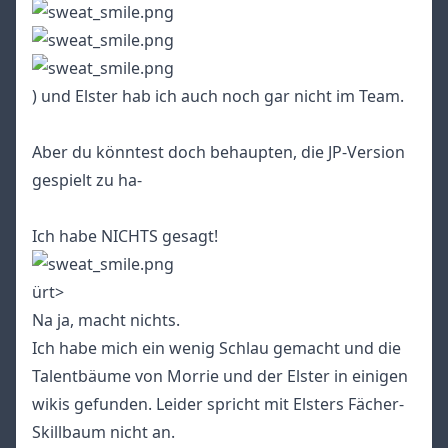
) und Elster hab ich auch noch gar nicht im Team.
Aber du könntest doch behaupten, die JP-Version
gespielt zu ha-
Ich habe NICHTS gesagt!
ürt>
Na ja, macht nichts.
Ich habe mich ein wenig Schlau gemacht und die
Talentbäume von Morrie und der Elster in einigen
wikis gefunden. Leider spricht mit Elsters Fächer-
Skillbaum nicht an.