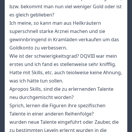
bzw. bekommt man nun viel weniger Gold oder ist
es gleich geblieben?
Ich meine, so kann man aus Heilkräutern
superschnell starke Arznei machen und sie
gewinnbringend in Kramläden verkaufen um das
Goldkonto zu verbessern.
Wie ist der schwierigkeitsgrad? DQVIII war mein
erstes und ich fand es stellenweise sehr knifflig.
Hatte mit Skills, etc. auch teiolweise keine Ahnung,
was ich hätte tun sollen.
Apropos Skills, sind die zu erlernenden Talente
neu durchgemischt worden?
Sprich, lernen die Figuren ihre spezifischen
Talente in einer anderen Reihenfolge?
wurden neue Talente eingeführt oder Zauber, die
zu bestimmten Leveln erlernt wurden in die