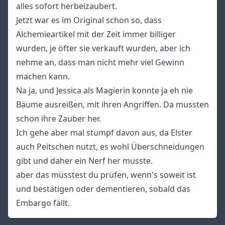
alles sofort herbeizaubert.
Jetzt war es im Original schon so, dass
Alchemieartikel mit der Zeit immer billiger
wurden, je öfter sie verkauft wurden, aber ich
nehme an, dass man nicht mehr viel Gewinn
machen kann.
Na ja, und Jessica als Magierin konnte ja eh nie
Bäume ausreißen, mit ihren Angriffen. Da mussten
schon ihre Zauber her.
Ich gehe aber mal stumpf davon aus, da Elster
auch Peitschen nutzt, es wohl Überschneidungen
gibt und daher ein Nerf her musste.
aber das müsstest du prüfen, wenn's soweit ist
und bestätigen oder dementieren, sobald das
Embargo fällt.