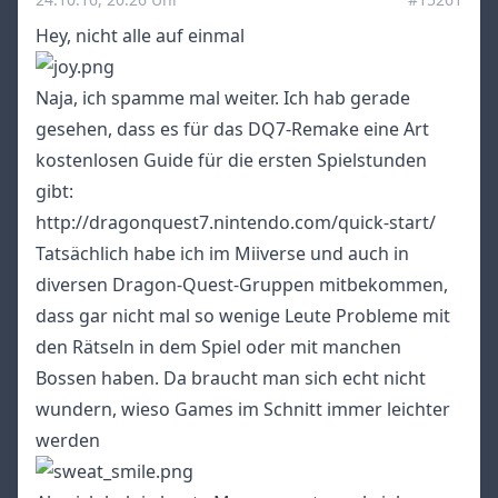
Hey, nicht alle auf einmal
Naja, ich spamme mal weiter. Ich hab gerade
gesehen, dass es für das DQ7-Remake eine Art
kostenlosen Guide für die ersten Spielstunden
gibt:
http://dragonquest7.nintendo.com/quick-start/
Tatsächlich habe ich im Miiverse und auch in
diversen Dragon-Quest-Gruppen mitbekommen,
dass gar nicht mal so wenige Leute Probleme mit
den Rätseln in dem Spiel oder mit manchen
Bossen haben. Da braucht man sich echt nicht
wundern, wieso Games im Schnitt immer leichter
werden