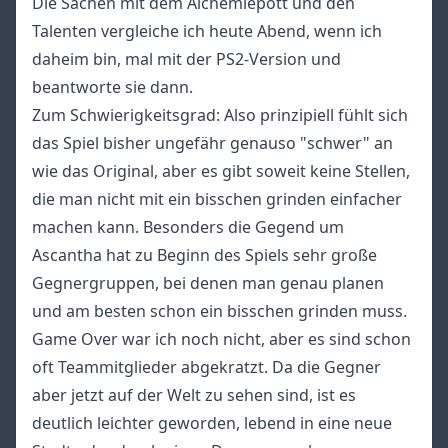
Die Sachen mit dem Alchemiepott und den
Talenten vergleiche ich heute Abend, wenn ich
daheim bin, mal mit der PS2-Version und
beantworte sie dann.
Zum Schwierigkeitsgrad: Also prinzipiell fühlt sich
das Spiel bisher ungefähr genauso "schwer" an
wie das Original, aber es gibt soweit keine Stellen,
die man nicht mit ein bisschen grinden einfacher
machen kann. Besonders die Gegend um
Ascantha hat zu Beginn des Spiels sehr große
Gegnergruppen, bei denen man genau planen
und am besten schon ein bisschen grinden muss.
Game Over war ich noch nicht, aber es sind schon
oft Teammitglieder abgekratzt. Da die Gegner
aber jetzt auf der Welt zu sehen sind, ist es
deutlich leichter geworden, lebend in eine neue