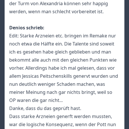
der Turm von Alexandria können sehr happig
werden, wenn man schlecht vorbereitet ist.
Denios schrieb:
Edit: Starke Arzneien etc. bringen im Remake nur
noch etwa die Hälfte ein. Die Talente sind soweit
ich es gesehen habe gleich geblieben und man
bekommt alle auch mit den gleichen Punkten wie
vorher. Allerdings habe ich mal gelesen, dass vor
allem Jessicas Peitschenskills genervt wurden und
nun deutlich weniger Schaden machen, was
meiner Meinung nach gar nichts bringt, weil so
OP waren die gar nicht...
Danke, dass du das geprüft hast.
Dass starke Arzneien generft werden mussten,
war die logische Konsequenz, wenn der Pott nun