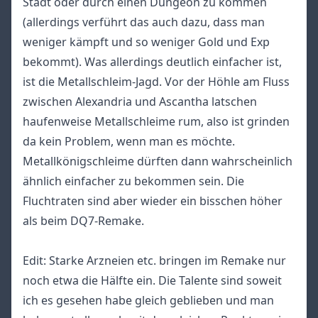
Stadt oder durch einen Dungeon zu kommen
(allerdings verführt das auch dazu, dass man
weniger kämpft und so weniger Gold und Exp
bekommt). Was allerdings deutlich einfacher ist,
ist die Metallschleim-Jagd. Vor der Höhle am Fluss
zwischen Alexandria und Ascantha latschen
haufenweise Metallschleime rum, also ist grinden
da kein Problem, wenn man es möchte.
Metallkönigschleime dürften dann wahrscheinlich
ähnlich einfacher zu bekommen sein. Die
Fluchtraten sind aber wieder ein bisschen höher
als beim DQ7-Remake.
Edit: Starke Arzneien etc. bringen im Remake nur
noch etwa die Hälfte ein. Die Talente sind soweit
ich es gesehen habe gleich geblieben und man