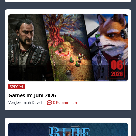
SPECIAL
Games im Juni 2026
Von Jeremiah David
0
Kommentare