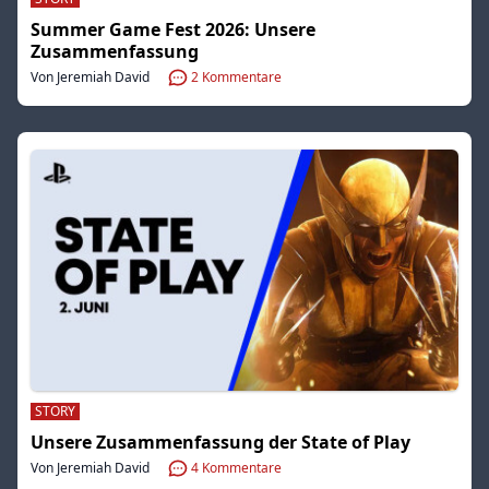
Summer Game Fest 2026: Unsere
Zusammenfassung
Von Jeremiah David
2
Kommentare
STORY
Unsere Zusammenfassung der State of Play
Von Jeremiah David
4
Kommentare