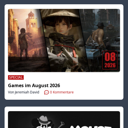
SPECIAL
Games im August 2026
Von Jeremiah David
0
Kommentare