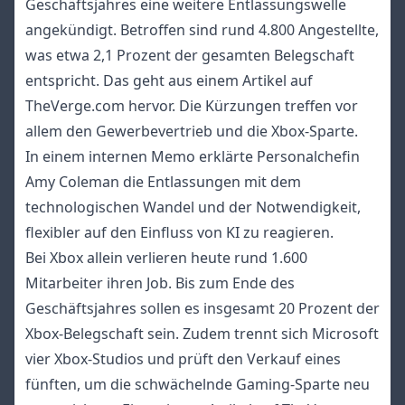
Geschäftsjahres eine weitere Entlassungswelle
angekündigt. Betroffen sind rund 4.800 Angestellte,
was etwa 2,1 Prozent der gesamten Belegschaft
entspricht. Das geht aus einem Artikel auf
TheVerge.com
hervor. Die Kürzungen treffen vor
allem den Gewerbevertrieb und die Xbox-Sparte.
In einem internen Memo erklärte Personalchefin
Amy Coleman die Entlassungen mit dem
technologischen Wandel und der Notwendigkeit,
flexibler auf den Einfluss von KI zu reagieren.
Bei Xbox allein verlieren heute rund 1.600
Mitarbeiter ihren Job. Bis zum Ende des
Geschäftsjahres sollen es insgesamt 20 Prozent der
Xbox-Belegschaft sein. Zudem trennt sich Microsoft
vier Xbox-Studios und prüft den Verkauf eines
fünften, um die schwächelnde Gaming-Sparte neu