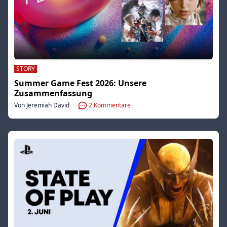
STORY
Summer Game Fest 2026: Unsere
Zusammenfassung
Von Jeremiah David
2
Kommentare