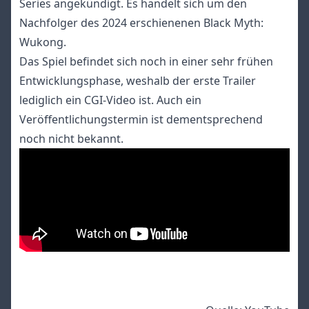
Series angekündigt. Es handelt sich um den
Nachfolger des 2024 erschienenen Black Myth:
Wukong.
Das Spiel befindet sich noch in einer sehr frühen
Entwicklungsphase, weshalb der erste Trailer
lediglich ein CGI-Video ist. Auch ein
Veröffentlichungstermin ist dementsprechend
noch nicht bekannt.