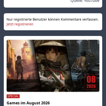
Quelle:
YouTube
Nur registrierte Benutzer können Kommentare verfassen.
Jetzt registrieren
SPECIAL
Games im August 2026