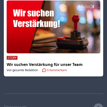
STORY
Wir suchen Verstärkung für unser Team
Von gesamte Redaktion
0
Kommentare
Impressum