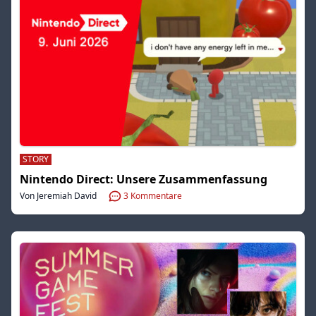
STORY
Nintendo Direct: Unsere Zusammenfassung
Von Jeremiah David
3
Kommentare