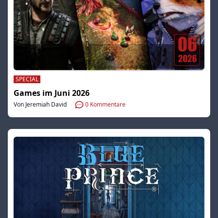
SPECIAL
Games im Juni 2026
Von Jeremiah David
0
Kommentare