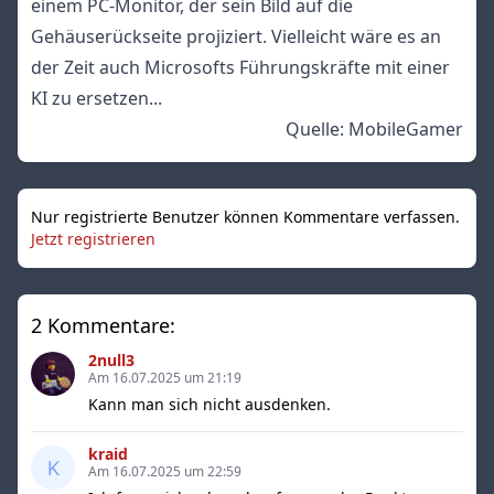
einem PC-Monitor, der sein Bild auf die
Gehäuserückseite projiziert. Vielleicht wäre es an
der Zeit auch Microsofts Führungskräfte mit einer
KI zu ersetzen...
Quelle:
MobileGamer
Nur registrierte Benutzer können Kommentare verfassen.
Jetzt registrieren
2 Kommentare:
2null3
Am 16.07.2025 um 21:19
Kann man sich nicht ausdenken.
kraid
Am 16.07.2025 um 22:59