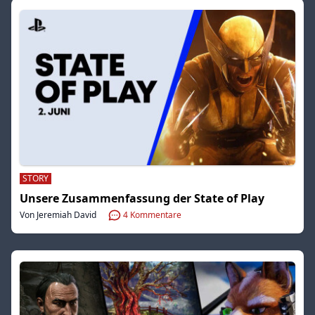
STORY
Unsere Zusammenfassung der State of Play
Von Jeremiah David
4
Kommentare