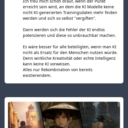
Ich freu mich schon drauf, wenn der Punkt
erreicht sein wird, an dem die KI Modelle keine
nicht KI-generierten Trainingsdaten mehr finden
werden und sich so selbst "vergiften".
Dann werden sich die Fehler der KI endlos
potenzieren und diese so unbrauchbar machen.
Es wäre besser für alle beteiligten, wenn man KI
nicht als Ersatz für den Menschen nutzen würde.
Denn wirkliche Kreativität oder echte Intelligenz
kann keine KI vorweisen.
Alles nur Rekombination von bereits
existierendem.