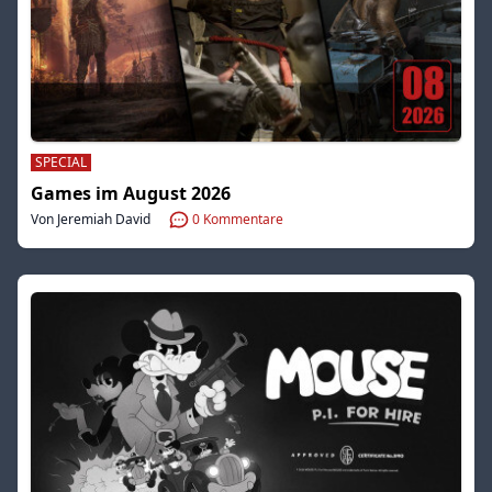
SPECIAL
Games im August 2026
Von Jeremiah David
0
Kommentare