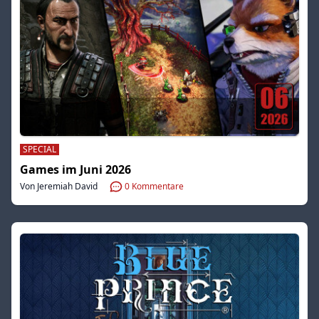
SPECIAL
Games im Juni 2026
Von Jeremiah David
0
Kommentare