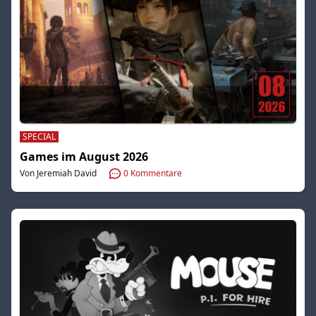
SPECIAL
Games im August 2026
Von Jeremiah David
0
Kommentare