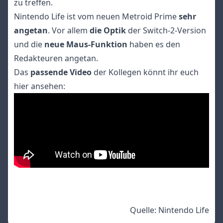
zu treffen.
Nintendo Life ist vom neuen Metroid Prime
sehr
angetan
. Vor allem
die Optik
der Switch-2-Version
und die
neue Maus-Funktion
haben es den
Redakteuren angetan.
Das
passende Video
der Kollegen könnt ihr euch
hier ansehen:
Quelle:
Nintendo Life