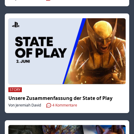
STORY
Unsere Zusammenfassung der State of Play
Von Jeremiah David
4
Kommentare