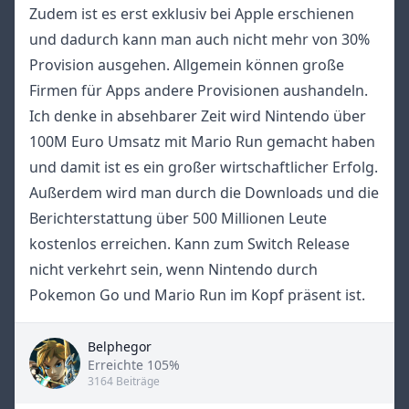
Zudem ist es erst exklusiv bei Apple erschienen
und dadurch kann man auch nicht mehr von 30%
Provision ausgehen. Allgemein können große
Firmen für Apps andere Provisionen aushandeln.
Ich denke in absehbarer Zeit wird Nintendo über
100M Euro Umsatz mit Mario Run gemacht haben
und damit ist es ein großer wirtschaftlicher Erfolg.
Außerdem wird man durch die Downloads und die
Berichterstattung über 500 Millionen Leute
kostenlos erreichen. Kann zum Switch Release
nicht verkehrt sein, wenn Nintendo durch
Pokemon Go und Mario Run im Kopf präsent ist.
Belphegor
Title
Erreichte 105%
3164 Beiträge