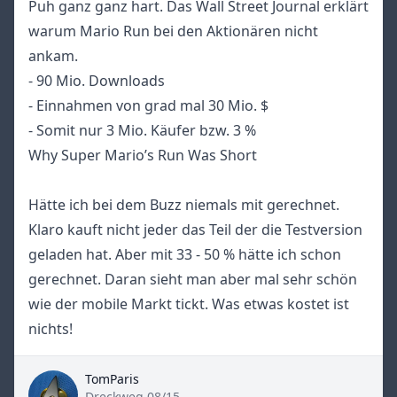
Puh ganz ganz hart. Das Wall Street Journal erklärt
warum Mario Run bei den Aktionären nicht
ankam.
- 90 Mio. Downloads
- Einnahmen von grad mal 30 Mio. $
- Somit nur 3 Mio. Käufer bzw. 3 %
Why Super Mario’s Run Was Short
Hätte ich bei dem Buzz niemals mit gerechnet.
Klaro kauft nicht jeder das Teil der die Testversion
geladen hat. Aber mit 33 - 50 % hätte ich schon
gerechnet. Daran sieht man aber mal sehr schön
wie der mobile Markt tickt. Was etwas kostet ist
nichts!
TomParis
Dreckweg 08/15