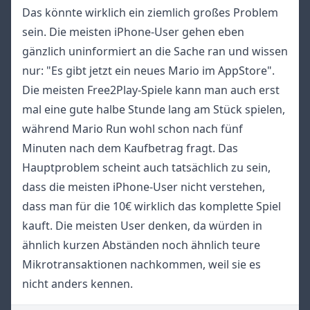
Das könnte wirklich ein ziemlich großes Problem
sein. Die meisten iPhone-User gehen eben
gänzlich uninformiert an die Sache ran und wissen
nur: "Es gibt jetzt ein neues Mario im AppStore".
Die meisten Free2Play-Spiele kann man auch erst
mal eine gute halbe Stunde lang am Stück spielen,
während Mario Run wohl schon nach fünf
Minuten nach dem Kaufbetrag fragt. Das
Hauptproblem scheint auch tatsächlich zu sein,
dass die meisten iPhone-User nicht verstehen,
dass man für die 10€ wirklich das komplette Spiel
kauft. Die meisten User denken, da würden in
ähnlich kurzen Abständen noch ähnlich teure
Mikrotransaktionen nachkommen, weil sie es
nicht anders kennen.