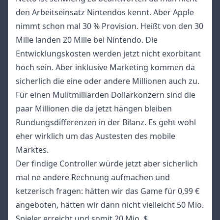
den Arbeitseinsatz Nintendos kennt. Aber Apple
nimmt schon mal 30 % Provision. Heißt von den 30
Mille landen 20 Mille bei Nintendo. Die
Entwicklungskosten werden jetzt nicht exorbitant
hoch sein. Aber inklusive Marketing kommen da
sicherlich die eine oder andere Millionen auch zu.
Für einen Mulitmilliarden Dollarkonzern sind die
paar Millionen die da jetzt hängen bleiben
Rundungsdifferenzen in der Bilanz. Es geht wohl
eher wirklich um das Austesten des mobile
Marktes.
Der findige Controller würde jetzt aber sicherlich
mal ne andere Rechnung aufmachen und
ketzerisch fragen: hätten wir das Game für 0,99 €
angeboten, hätten wir dann nicht vielleicht 50 Mio.
Spieler erreicht und somit 20 Mio. $