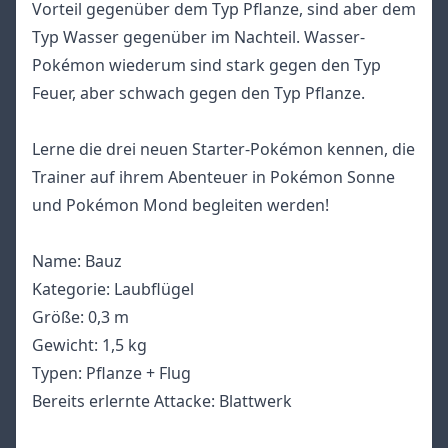
Vorteil gegenüber dem Typ Pflanze, sind aber dem
Typ Wasser gegenüber im Nachteil. Wasser-
Pokémon wiederum sind stark gegen den Typ
Feuer, aber schwach gegen den Typ Pflanze.
Lerne die drei neuen Starter-Pokémon kennen, die
Trainer auf ihrem Abenteuer in Pokémon Sonne
und Pokémon Mond begleiten werden!
Name: Bauz
Kategorie: Laubflügel
Größe: 0,3 m
Gewicht: 1,5 kg
Typen: Pflanze + Flug
Bereits erlernte Attacke: Blattwerk