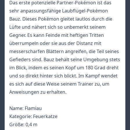
Das erste potenzielle Partner-Pokémon ist das
sehr anpassungsfähige Laubflügel-Pokémon
Bauz. Dieses Pokémon gleitet lautlos durch die
Lüfte und nähert sich so unbemerkt seinem
Gegner. Es kann Feinde mit heftigen Tritten
überrumpeln oder sie aus der Distanz mit
messerscharfen Blättern angreifen, die Teil seines
Gefieders sind. Bauz behält seine Umgebung stets
im Blick, indem es seinen Kopf um 180 Grad dreht
und so direkt hinter sich blickt. Im Kampf wendet
es sich auf diese Weise seinem Trainer zu, um
Anweisungen zu erhalten.
Name: Flamiau
Kategorie: Feuerkatze
Größe: 0,4 m