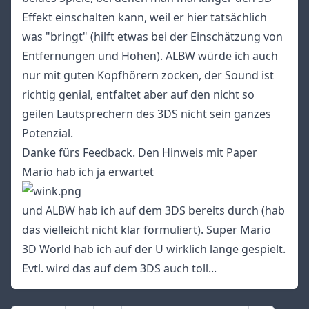
Effekt einschalten kann, weil er hier tatsächlich
was "bringt" (hilft etwas bei der Einschätzung von
Entfernungen und Höhen). ALBW würde ich auch
nur mit guten Kopfhörern zocken, der Sound ist
richtig genial, entfaltet aber auf den nicht so
geilen Lautsprechern des 3DS nicht sein ganzes
Potenzial.
Danke fürs Feedback. Den Hinweis mit Paper
Mario hab ich ja erwartet
und ALBW hab ich auf dem 3DS bereits durch (hab
das vielleicht nicht klar formuliert). Super Mario
3D World hab ich auf der U wirklich lange gespielt.
Evtl. wird das auf dem 3DS auch toll...