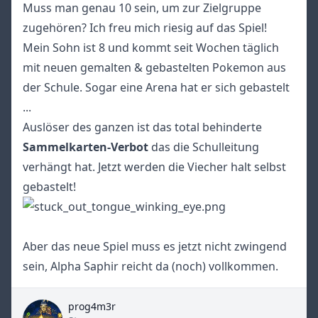
Muss man genau 10 sein, um zur Zielgruppe
zugehören? Ich freu mich riesig auf das Spiel!
Mein Sohn ist 8 und kommt seit Wochen täglich
mit neuen gemalten & gebastelten Pokemon aus
der Schule. Sogar eine Arena hat er sich gebastelt
...
Auslöser des ganzen ist das total behinderte
Sammelkarten-Verbot
das die Schulleitung
verhängt hat. Jetzt werden die Viecher halt selbst
gebastelt!
Aber das neue Spiel muss es jetzt nicht zwingend
sein, Alpha Saphir reicht da (noch) vollkommen.
prog4m3r