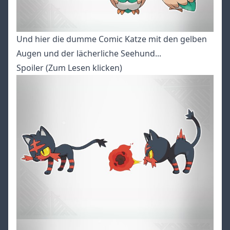
Und hier die dumme Comic Katze mit den gelben
Augen und der lächerliche Seehund...
Spoiler (Zum Lesen klicken)