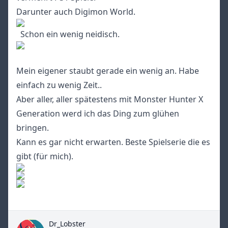
Darunter auch Digimon World.
Schon ein wenig neidisch.
Mein eigener staubt gerade ein wenig an. Habe
einfach zu wenig Zeit..
Aber aller, aller spätestens mit Monster Hunter X
Generation werd ich das Ding zum glühen
bringen.
Kann es gar nicht erwarten. Beste Spielserie die es
gibt (für mich).
Dr_Lobster