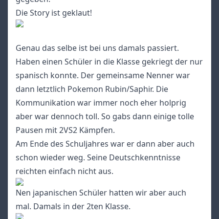
Die Story ist geklaut!
Genau das selbe ist bei uns damals passiert.
Haben einen Schüler in die Klasse gekriegt der nur
spanisch konnte. Der gemeinsame Nenner war
dann letztlich Pokemon Rubin/Saphir. Die
Kommunikation war immer noch eher holprig
aber war dennoch toll. So gabs dann einige tolle
Pausen mit 2VS2 Kämpfen.
Am Ende des Schuljahres war er dann aber auch
schon wieder weg. Seine Deutschkenntnisse
reichten einfach nicht aus.
Nen japanischen Schüler hatten wir aber auch
mal. Damals in der 2ten Klasse.