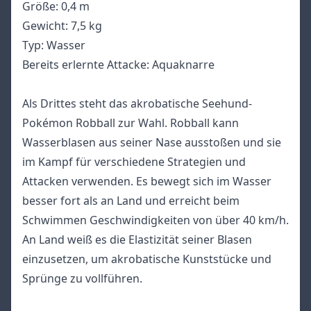
Größe: 0,4 m
Gewicht: 7,5 kg
Typ: Wasser
Bereits erlernte Attacke: Aquaknarre
Als Drittes steht das akrobatische Seehund-
Pokémon Robball zur Wahl. Robball kann
Wasserblasen aus seiner Nase ausstoßen und sie
im Kampf für verschiedene Strategien und
Attacken verwenden. Es bewegt sich im Wasser
besser fort als an Land und erreicht beim
Schwimmen Geschwindigkeiten von über 40 km/h.
An Land weiß es die Elastizität seiner Blasen
einzusetzen, um akrobatische Kunststücke und
Sprünge zu vollführen.