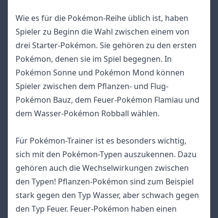
Wie es für die Pokémon-Reihe üblich ist, haben
Spieler zu Beginn die Wahl zwischen einem von
drei Starter-Pokémon. Sie gehören zu den ersten
Pokémon, denen sie im Spiel begegnen. In
Pokémon Sonne und Pokémon Mond können
Spieler zwischen dem Pflanzen- und Flug-
Pokémon Bauz, dem Feuer-Pokémon Flamiau und
dem Wasser-Pokémon Robball wählen.
Für Pokémon-Trainer ist es besonders wichtig,
sich mit den Pokémon-Typen auszukennen. Dazu
gehören auch die Wechselwirkungen zwischen
den Typen! Pflanzen-Pokémon sind zum Beispiel
stark gegen den Typ Wasser, aber schwach gegen
den Typ Feuer. Feuer-Pokémon haben einen