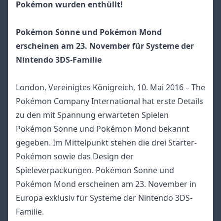
Pokémon wurden enthüllt!
Pokémon Sonne und Pokémon Mond
erscheinen am 23. November für Systeme der
Nintendo 3DS-Familie
London, Vereinigtes Königreich, 10. Mai 2016 – The
Pokémon Company International hat erste Details
zu den mit Spannung erwarteten Spielen
Pokémon Sonne und Pokémon Mond bekannt
gegeben. Im Mittelpunkt stehen die drei Starter-
Pokémon sowie das Design der
Spieleverpackungen. Pokémon Sonne und
Pokémon Mond erscheinen am 23. November in
Europa exklusiv für Systeme der Nintendo 3DS-
Familie.