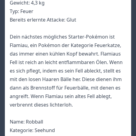
Gewicht: 4,3 kg
Typ: Feuer
Bereits erlernte Attacke: Glut
Dein nächstes mögliches Starter-Pokémon ist
Flamiau, ein Pokémon der Kategorie Feuerkatze,
das immer einen kühlen Kopf bewahrt. Flamiaus
Fell ist reich an leicht entflammbaren Ölen. Wenn
es sich pflegt, indem es sein Fell ableckt, stellt es
mit den losen Haaren Bälle her. Diese dienen ihm
dann als Brennstoff für Feuerbälle, mit denen es
angreift. Wenn Flamiau sein altes Fell ablegt,
verbrennt dieses lichterloh.
Name: Robball
Kategorie: Seehund