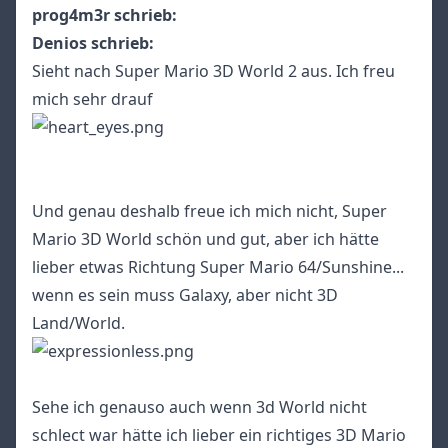
prog4m3r schrieb:
Denios schrieb:
Sieht nach Super Mario 3D World 2 aus. Ich freu
mich sehr drauf
Und genau deshalb freue ich mich nicht, Super
Mario 3D World schön und gut, aber ich hätte
lieber etwas Richtung Super Mario 64/Sunshine...
wenn es sein muss Galaxy, aber nicht 3D
Land/World.
Sehe ich genauso auch wenn 3d World nicht
schlect war hätte ich lieber ein richtiges 3D Mario