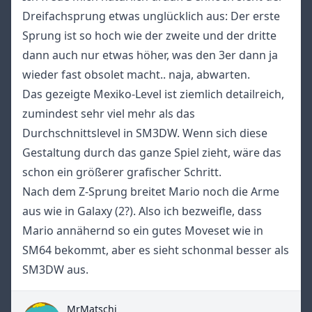
Dreifachsprung etwas unglücklich aus: Der erste
Sprung ist so hoch wie der zweite und der dritte
dann auch nur etwas höher, was den 3er dann ja
wieder fast obsolet macht.. naja, abwarten.
Das gezeigte Mexiko-Level ist ziemlich detailreich,
zumindest sehr viel mehr als das
Durchschnittslevel in SM3DW. Wenn sich diese
Gestaltung durch das ganze Spiel zieht, wäre das
schon ein größerer grafischer Schritt.
Nach dem Z-Sprung breitet Mario noch die Arme
aus wie in Galaxy (2?). Also ich bezweifle, dass
Mario annähernd so ein gutes Moveset wie in
SM64 bekommt, aber es sieht schonmal besser als
SM3DW aus.
MrMatschi