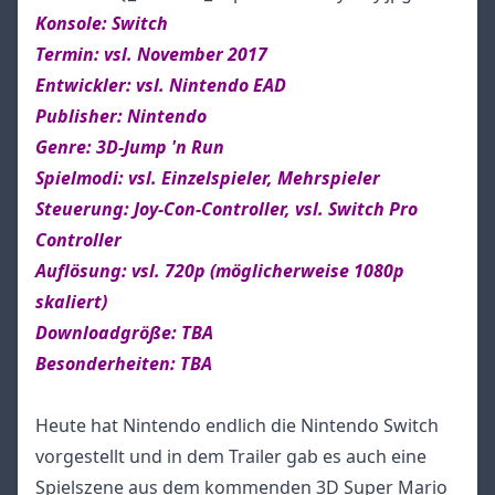
Konsole: Switch
Termin: vsl. November 2017
Entwickler: vsl. Nintendo EAD
Publisher: Nintendo
Genre: 3D-Jump 'n Run
Spielmodi: vsl. Einzelspieler, Mehrspieler
Steuerung: Joy-Con-Controller, vsl. Switch Pro
Controller
Auflösung: vsl. 720p (möglicherweise 1080p
skaliert)
Downloadgröße: TBA
Besonderheiten: TBA
Heute hat Nintendo endlich die Nintendo Switch
vorgestellt und in dem Trailer gab es auch eine
Spielszene aus dem kommenden 3D Super Mario