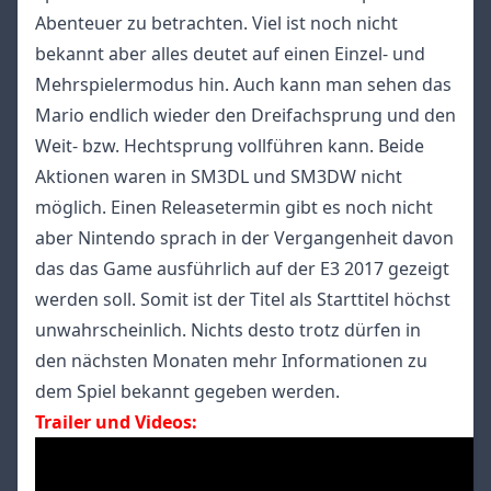
Abenteuer zu betrachten. Viel ist noch nicht
bekannt aber alles deutet auf einen Einzel- und
Mehrspielermodus hin. Auch kann man sehen das
Mario endlich wieder den Dreifachsprung und den
Weit- bzw. Hechtsprung vollführen kann. Beide
Aktionen waren in SM3DL und SM3DW nicht
möglich. Einen Releasetermin gibt es noch nicht
aber Nintendo sprach in der Vergangenheit davon
das das Game ausführlich auf der E3 2017 gezeigt
werden soll. Somit ist der Titel als Starttitel höchst
unwahrscheinlich. Nichts desto trotz dürfen in
den nächsten Monaten mehr Informationen zu
dem Spiel bekannt gegeben werden.
Trailer und Videos: