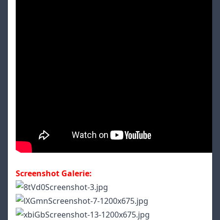
Screenshot Galerie: