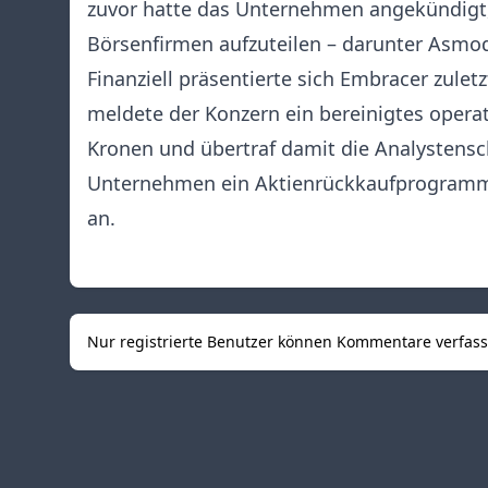
zuvor hatte das Unternehmen angekündigt,
Börsenfirmen aufzuteilen – darunter Asmod
Finanziell präsentierte sich Embracer zuletz
meldete der Konzern ein bereinigtes opera
Kronen und übertraf damit die Analystensc
Unternehmen ein Aktienrückkaufprogramm 
an.
Nur registrierte Benutzer können Kommentare verfas