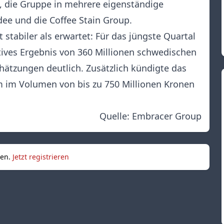
 die Gruppe in mehrere eigenständige
ee und die Coffee Stain Group.
t stabiler als erwartet: Für das jüngste Quartal
tives Ergebnis von 360 Millionen schwedischen
hätzungen deutlich. Zusätzlich kündigte das
im Volumen von bis zu 750 Millionen Kronen
Quelle:
Embracer Group
sen.
Jetzt registrieren