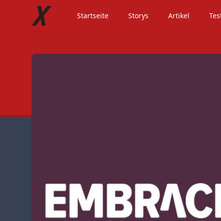
Startseite
Storys
Artikel
Tes