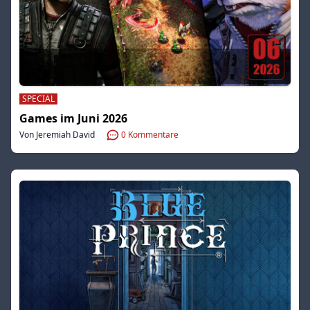
SPECIAL
Games im Juni 2026
Von Jeremiah David
0
Kommentare