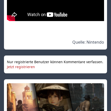
Quelle:
Nintendo
Nur registrierte Benutzer können Kommentare verfassen.
Jetzt registrieren