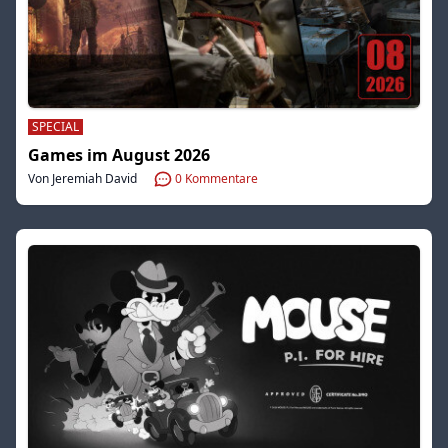
SPECIAL
Games im August 2026
Von Jeremiah David
0
Kommentare