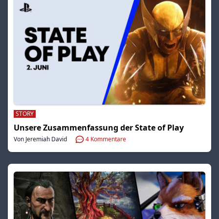
STORY
Unsere Zusammenfassung der State of Play
Von Jeremiah David
4
Kommentare