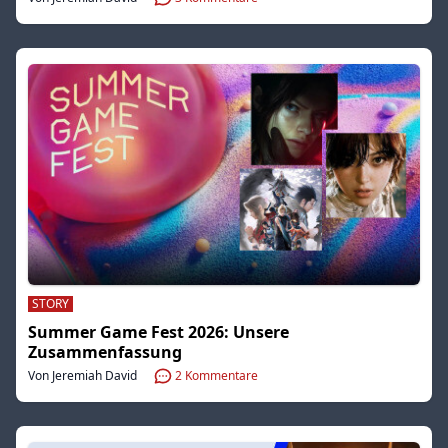
STORY
Summer Game Fest 2026: Unsere
Zusammenfassung
Von Jeremiah David
2
Kommentare