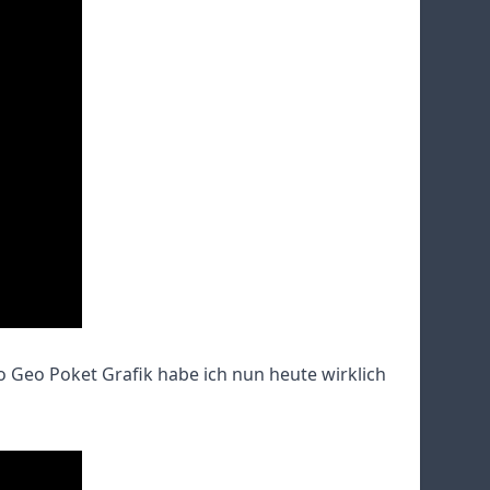
 Geo Poket Grafik habe ich nun heute wirklich