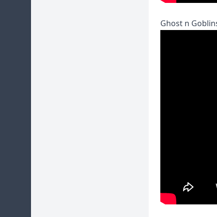
Ghost n Goblin