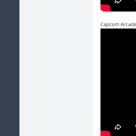
Capcom Arcade