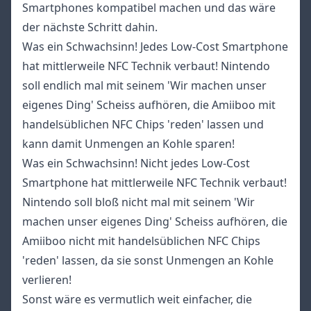
Smartphones kompatibel machen und das wäre
der nächste Schritt dahin.
Was ein Schwachsinn! Jedes Low-Cost Smartphone
hat mittlerweile NFC Technik verbaut! Nintendo
soll endlich mal mit seinem 'Wir machen unser
eigenes Ding' Scheiss aufhören, die Amiiboo mit
handelsüblichen NFC Chips 'reden' lassen und
kann damit Unmengen an Kohle sparen!
Was ein Schwachsinn! Nicht jedes Low-Cost
Smartphone hat mittlerweile NFC Technik verbaut!
Nintendo soll bloß nicht mal mit seinem 'Wir
machen unser eigenes Ding' Scheiss aufhören, die
Amiiboo nicht mit handelsüblichen NFC Chips
'reden' lassen, da sie sonst Unmengen an Kohle
verlieren!
Sonst wäre es vermutlich weit einfacher, die