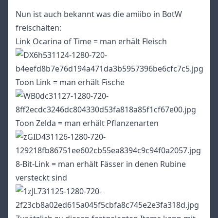
Nun ist auch bekannt was die amiibo in BotW
freischalten:
Link Ocarina of Time = man erhält Fleisch
Toon Link = man erhält Fische
Toon Zelda = man erhält Pflanzenarten
8-Bit-Link = man erhält Fässer in denen Rubine
versteckt sind