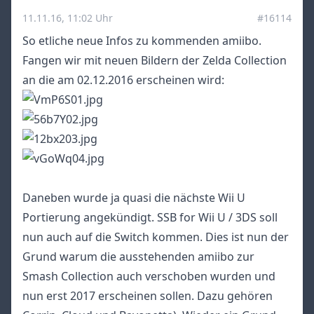
11.11.16, 11:02 Uhr
#16114
So etliche neue Infos zu kommenden amiibo.
Fangen wir mit neuen Bildern der Zelda Collection
an die am 02.12.2016 erscheinen wird:
Daneben wurde ja quasi die nächste Wii U
Portierung angekündigt. SSB for Wii U / 3DS soll
nun auch auf die Switch kommen. Dies ist nun der
Grund warum die ausstehenden amiibo zur
Smash Collection auch verschoben wurden und
nun erst 2017 erscheinen sollen. Dazu gehören