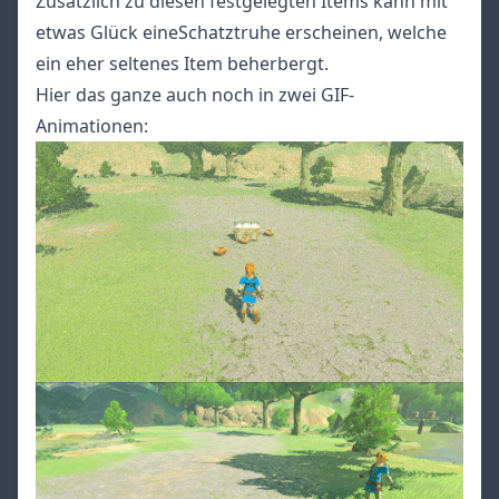
Zusätzlich zu diesen festgelegten Items kann mit
etwas Glück eineSchatztruhe erscheinen, welche
ein eher seltenes Item beherbergt.
Hier das ganze auch noch in zwei GIF-
Animationen: