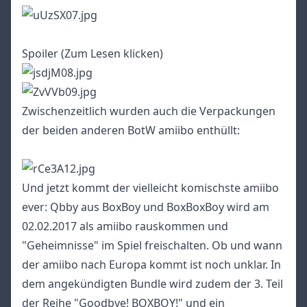
Spoiler (Zum Lesen klicken)
Zwischenzeitlich wurden auch die Verpackungen
der beiden anderen BotW amiibo enthüllt:
Und jetzt kommt der vielleicht komischste amiibo
ever: Qbby aus BoxBoy und BoxBoxBoy wird am
02.02.2017 als amiibo rauskommen und
"Geheimnisse" im Spiel freischalten. Ob und wann
der amiibo nach Europa kommt ist noch unklar. In
dem angekündigten Bundle wird zudem der 3. Teil
der Reihe "Goodbye! BOXBOY!" und ein