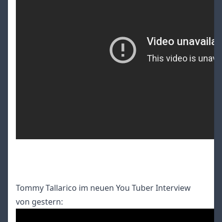
Tommy Tallarico im neuen You Tuber Interview
von gestern: