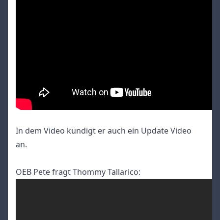
In dem Video kündigt er auch ein Update Video
an.
OEB Pete fragt Thommy Tallarico: