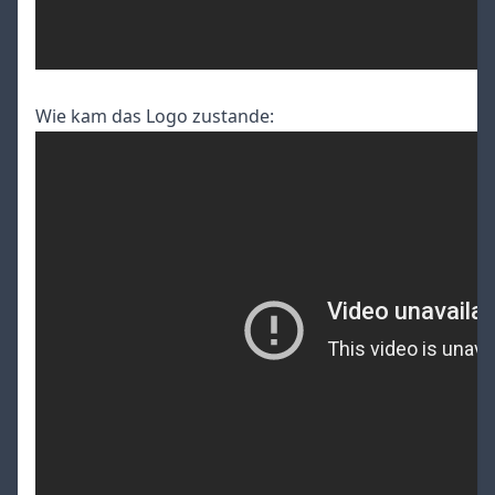
Wie kam das Logo zustande: