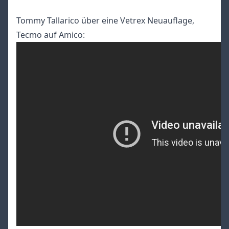
Tommy Tallarico über eine Vetrex Neuauflage,
Tecmo auf Amico: