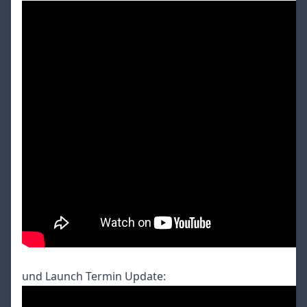
und Launch Termin Update: