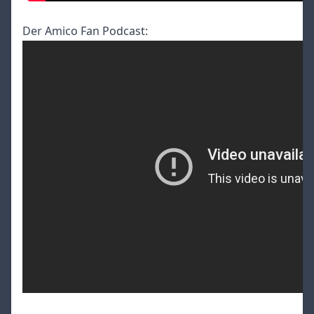
Der Amico Fan Podcast: