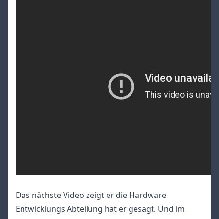
Das nächste Video zeigt er die Hardware
Entwicklungs Abteilung hat er gesagt. Und im