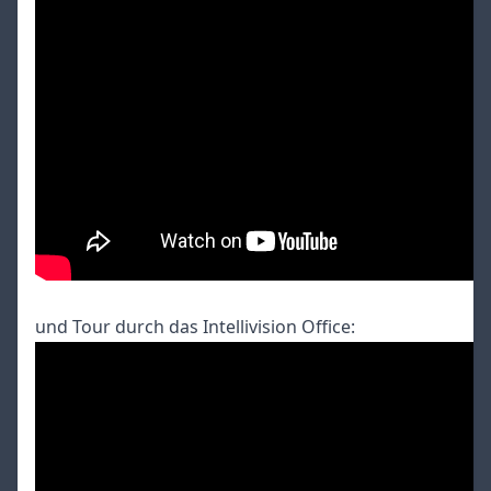
und Tour durch das Intellivision Office: