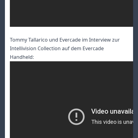
Tommy Tallarico und Evercade im Interview zur
Intellivision Collection auf dem Evercade
Handheld: