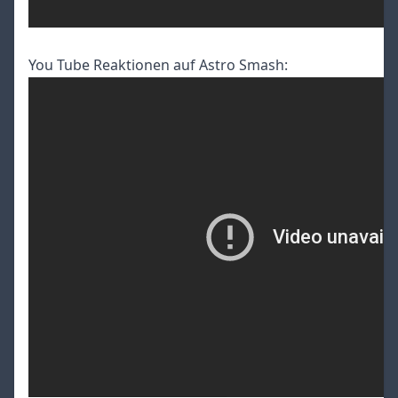
You Tube Reaktionen auf Astro Smash: