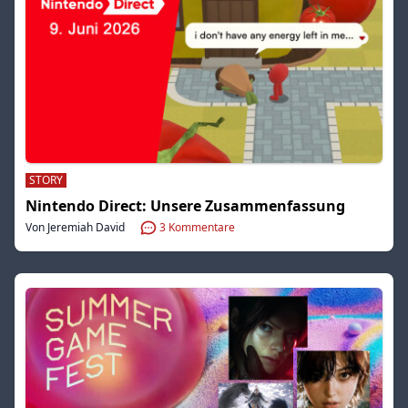
STORY
Nintendo Direct: Unsere Zusammenfassung
Von Jeremiah David
3
Kommentare