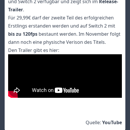
und Switch 2 verfügbar und zeigt sich im
Release-
Trailer
.
Für 29,99€ darf der zweite Teil des erfolgreichen
Erstlings erstanden werden und auf Switch 2 mit
bis zu 120fps
bestaunt werden. Im November folgt
dann noch eine physische Verison des Titels.
Den Trailer gibt es hier:
Quelle:
YouTube