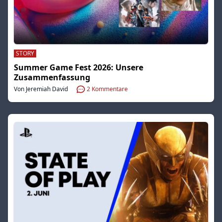
STORY
Summer Game Fest 2026: Unsere
Zusammenfassung
Von Jeremiah David
2
Kommentare