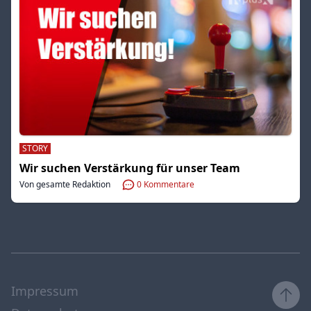
STORY
Wir suchen Verstärkung für unser Team
Von gesamte Redaktion
0
Kommentare
Impressum