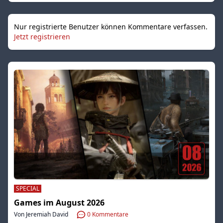
Nur registrierte Benutzer können Kommentare verfassen.
Jetzt registrieren
SPECIAL
Games im August 2026
Von Jeremiah David
0
Kommentare