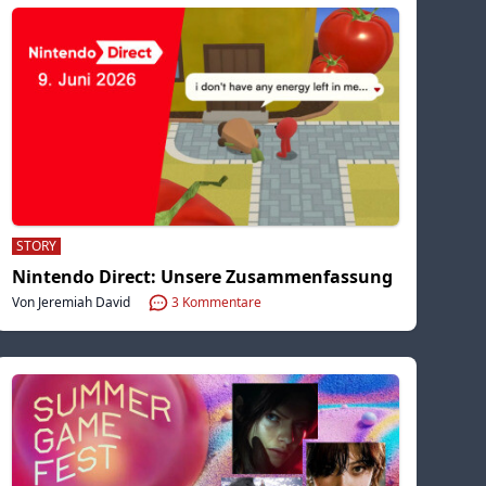
STORY
Nintendo Direct: Unsere Zusammenfassung
Von Jeremiah David
3
Kommentare