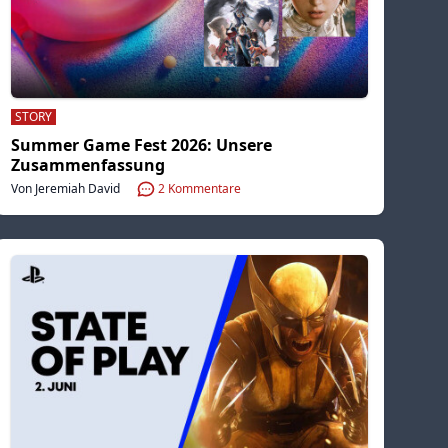
STORY
Summer Game Fest 2026: Unsere
Zusammenfassung
Von Jeremiah David
2
Kommentare