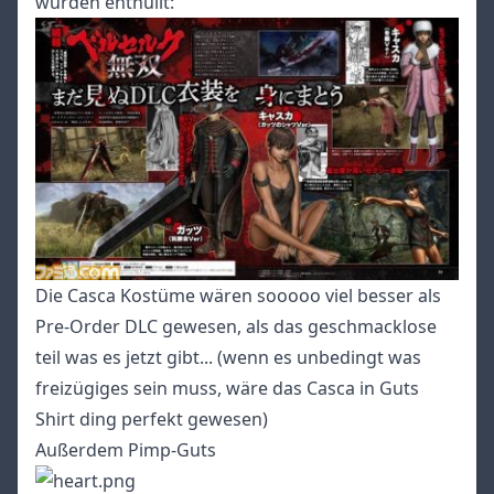
wurden enthüllt:
Die Casca Kostüme wären sooooo viel besser als
Pre-Order DLC gewesen, als das geschmacklose
teil was es jetzt gibt... (wenn es unbedingt was
freizügiges sein muss, wäre das Casca in Guts
Shirt ding perfekt gewesen)
Außerdem Pimp-Guts