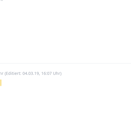
Uhr
(Editiert: 04.03.19, 16:07 Uhr)