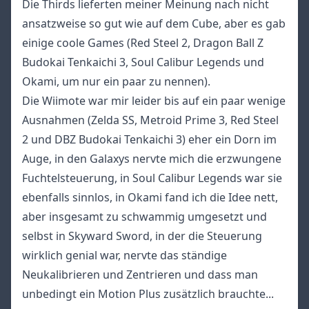
Die Thirds lieferten meiner Meinung nach nicht
ansatzweise so gut wie auf dem Cube, aber es gab
einige coole Games (Red Steel 2, Dragon Ball Z
Budokai Tenkaichi 3, Soul Calibur Legends und
Okami, um nur ein paar zu nennen).
Die Wiimote war mir leider bis auf ein paar wenige
Ausnahmen (Zelda SS, Metroid Prime 3, Red Steel
2 und DBZ Budokai Tenkaichi 3) eher ein Dorn im
Auge, in den Galaxys nervte mich die erzwungene
Fuchtelsteuerung, in Soul Calibur Legends war sie
ebenfalls sinnlos, in Okami fand ich die Idee nett,
aber insgesamt zu schwammig umgesetzt und
selbst in Skyward Sword, in der die Steuerung
wirklich genial war, nervte das ständige
Neukalibrieren und Zentrieren und dass man
unbedingt ein Motion Plus zusätzlich brauchte...