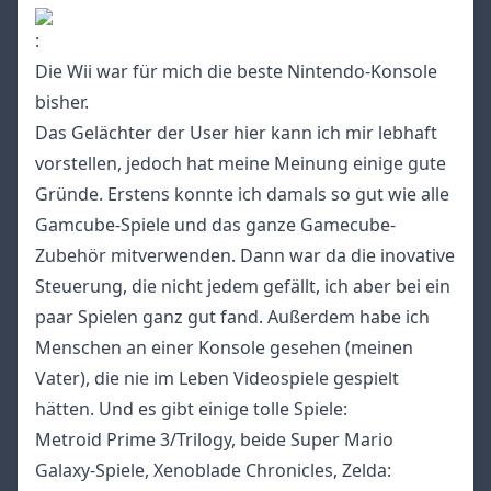
:
Die Wii war für mich die beste Nintendo-Konsole
bisher.
Das Gelächter der User hier kann ich mir lebhaft
vorstellen, jedoch hat meine Meinung einige gute
Gründe. Erstens konnte ich damals so gut wie alle
Gamcube-Spiele und das ganze Gamecube-
Zubehör mitverwenden. Dann war da die inovative
Steuerung, die nicht jedem gefällt, ich aber bei ein
paar Spielen ganz gut fand. Außerdem habe ich
Menschen an einer Konsole gesehen (meinen
Vater), die nie im Leben Videospiele gespielt
hätten. Und es gibt einige tolle Spiele:
Metroid Prime 3/Trilogy, beide Super Mario
Galaxy-Spiele, Xenoblade Chronicles, Zelda: