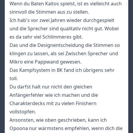
Wenn du Baten Kaitos spielst, ist es vielleicht auch
sinnvoll die Stimmen aus zu stellen.
Ich hab's vor zwei Jahren wieder durchgespielt
und die Sprecher sind qualitativ nicht gut. Wobei
es da sehr viel Schlimmeres gibt.
Das und die Designentscheidung die Stimmen so
klingen zu lassen, als sei Zwischen Sprecher und
Mikro eine Pappwand gewesen.
Das Kampfsystem in BK fand ich übrigens sehr
toll.
Du darfst halt nur nicht den gleichen
Anfängerfehler wie ich machen und die
Charakterdecks mit zu vielen Finishern
vollstopfen.
Ansonsten, wie oben geschrieben, kann ich
Opoona nur wärmstens empfehlen, wenn dich die