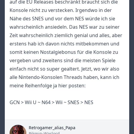
auf die EU Releases beschränkt braucht sich die
Konsole nicht zu verstecken. Irgendwo in der
Nähe des SNES und vor dem NES würde ich sie
wahrscheinlich ansiedeln. Das NES war zu seiner
Zeit wahrscheinlich ziemlich genial und alles, aber
erstens hab ich davon nichts mitbekommen und
somit keinen Nostalgiebonus für die Konsole zu
vergeben und zweitens sind die meisten Spiele
einfach nicht so super gealtert. Jetzt, wo wir also
alle Nintendo-Konsolen Threads haben, kann ich
meine Reihenfolge ja hier posten:
GCN > Wii U ~ N64 > Wii ~ SNES > NES
Retrogamer_alias_Papa
Pikmin-Warlord