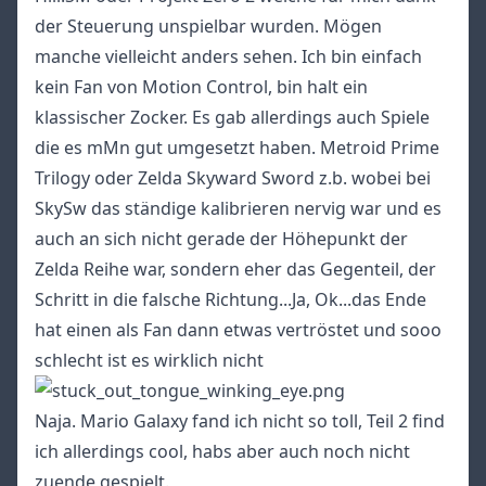
der Steuerung unspielbar wurden. Mögen
manche vielleicht anders sehen. Ich bin einfach
kein Fan von Motion Control, bin halt ein
klassischer Zocker. Es gab allerdings auch Spiele
die es mMn gut umgesetzt haben. Metroid Prime
Trilogy oder Zelda Skyward Sword z.b. wobei bei
SkySw das ständige kalibrieren nervig war und es
auch an sich nicht gerade der Höhepunkt der
Zelda Reihe war, sondern eher das Gegenteil, der
Schritt in die falsche Richtung...Ja, Ok...das Ende
hat einen als Fan dann etwas vertröstet und sooo
schlecht ist es wirklich nicht
Naja. Mario Galaxy fand ich nicht so toll, Teil 2 find
ich allerdings cool, habs aber auch noch nicht
zuende gespielt.