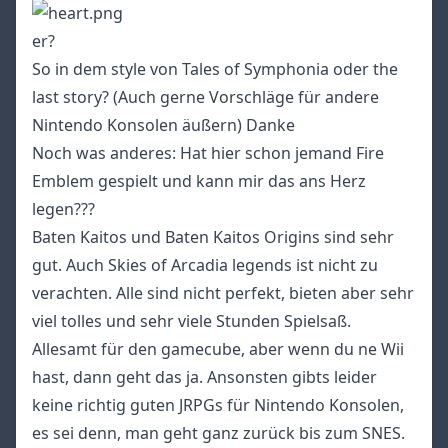
er?
So in dem style von Tales of Symphonia oder the
last story? (Auch gerne Vorschläge für andere
Nintendo Konsolen äußern) Danke
Noch was anderes: Hat hier schon jemand Fire
Emblem gespielt und kann mir das ans Herz
legen???
Baten Kaitos und Baten Kaitos Origins sind sehr
gut. Auch Skies of Arcadia legends ist nicht zu
verachten. Alle sind nicht perfekt, bieten aber sehr
viel tolles und sehr viele Stunden Spielsaß.
Allesamt für den gamecube, aber wenn du ne Wii
hast, dann geht das ja. Ansonsten gibts leider
keine richtig guten JRPGs für Nintendo Konsolen,
es sei denn, man geht ganz zurück bis zum SNES.