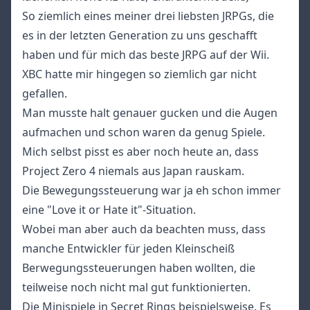
So ziemlich eines meiner drei liebsten JRPGs, die
es in der letzten Generation zu uns geschafft
haben und für mich das beste JRPG auf der Wii.
XBC hatte mir hingegen so ziemlich gar nicht
gefallen.
Man musste halt genauer gucken und die Augen
aufmachen und schon waren da genug Spiele.
Mich selbst pisst es aber noch heute an, dass
Project Zero 4 niemals aus Japan rauskam.
Die Bewegungssteuerung war ja eh schon immer
eine "Love it or Hate it"-Situation.
Wobei man aber auch da beachten muss, dass
manche Entwickler für jeden Kleinscheiß
Berwegungssteuerungen haben wollten, die
teilweise noch nicht mal gut funktionierten.
Die Minispiele in Secret Rings beispielsweise. Es