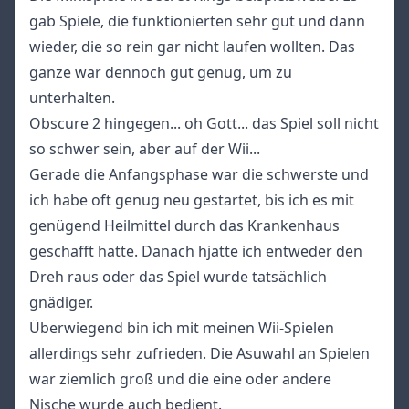
gab Spiele, die funktionierten sehr gut und dann
wieder, die so rein gar nicht laufen wollten. Das
ganze war dennoch gut genug, um zu
unterhalten.
Obscure 2 hingegen... oh Gott... das Spiel soll nicht
so schwer sein, aber auf der Wii...
Gerade die Anfangsphase war die schwerste und
ich habe oft genug neu gestartet, bis ich es mit
genügend Heilmittel durch das Krankenhaus
geschafft hatte. Danach hjatte ich entweder den
Dreh raus oder das Spiel wurde tatsächlich
gnädiger.
Überwiegend bin ich mit meinen Wii-Spielen
allerdings sehr zufrieden. Die Asuwahl an Spielen
war ziemlich groß und die eine oder andere
Nische wurde auch bedient.