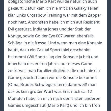
obligatorische Mario Kart wurde natürlich auch
gekauft. Dafür kam ich nie mit den Galaxy Teilen
klar. Links Crossbow Training war mit dem Zapper
noch nett. Ansonsten habe ich mich auf Resident
Evil gestürzt. Indiana Jones und der Stab der
Könige, sowie GoldenEye 007 waren ebenfalls
Schläge in die fresse. Und wenn man eine Konsole
kauft, dazu ein Casual Sportspiel geschenkt
bekommt (Wii Sports lag der Konsole ja bei) und
innerhalb des ersten Jahres nur dieses Game
zockt weil man Familiemitglieder die noch nie ein
Game gezockt haben vor die Konsole bekommt
(Oma, Bruder, Schwiegereltern) dann weiß man
das es kein großer Wurf war. Erst nach ca. 12
Monaten habe ich mich nach den ersten anderen
Games umgeschaut (Mario Kart) und ich bin froh