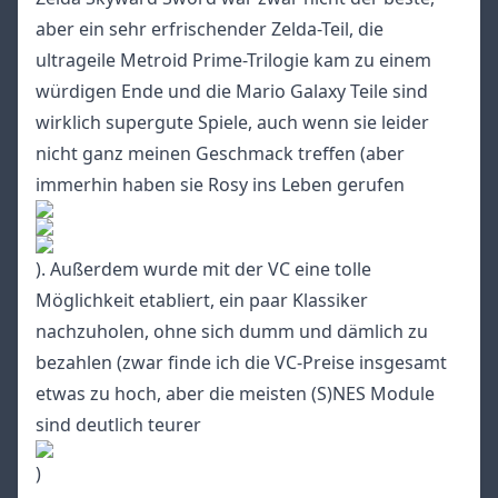
aber ein sehr erfrischender Zelda-Teil, die
ultrageile Metroid Prime-Trilogie kam zu einem
würdigen Ende und die Mario Galaxy Teile sind
wirklich supergute Spiele, auch wenn sie leider
nicht ganz meinen Geschmack treffen (aber
immerhin haben sie Rosy ins Leben gerufen
). Außerdem wurde mit der VC eine tolle
Möglichkeit etabliert, ein paar Klassiker
nachzuholen, ohne sich dumm und dämlich zu
bezahlen (zwar finde ich die VC-Preise insgesamt
etwas zu hoch, aber die meisten (S)NES Module
sind deutlich teurer
)