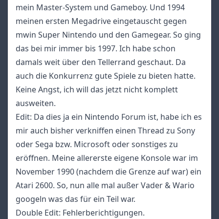
mein Master-System und Gameboy. Und 1994
meinen ersten Megadrive eingetauscht gegen
mwin Super Nintendo und den Gamegear. So ging
das bei mir immer bis 1997. Ich habe schon
damals weit über den Tellerrand geschaut. Da
auch die Konkurrenz gute Spiele zu bieten hatte.
Keine Angst, ich will das jetzt nicht komplett
ausweiten.
Edit: Da dies ja ein Nintendo Forum ist, habe ich es
mir auch bisher verkniffen einen Thread zu Sony
oder Sega bzw. Microsoft oder sonstiges zu
eröffnen. Meine allererste eigene Konsole war im
November 1990 (nachdem die Grenze auf war) ein
Atari 2600. So, nun alle mal außer Vader & Wario
googeln was das für ein Teil war.
Double Edit: Fehlerberichtigungen.