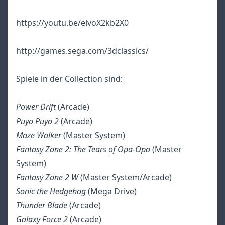
https://youtu.be/elvoX2kb2X0
http://games.sega.com/3dclassics/
Spiele in der Collection sind:
Power Drift
(Arcade)
Puyo Puyo 2
(Arcade)
Maze Walker
(Master System)
Fantasy Zone 2: The Tears of Opa-Opa
(Master
System)
Fantasy Zone 2 W
(Master System/Arcade)
Sonic the Hedgehog
(Mega Drive)
Thunder Blade
(Arcade)
Galaxy Force 2
(Arcade)