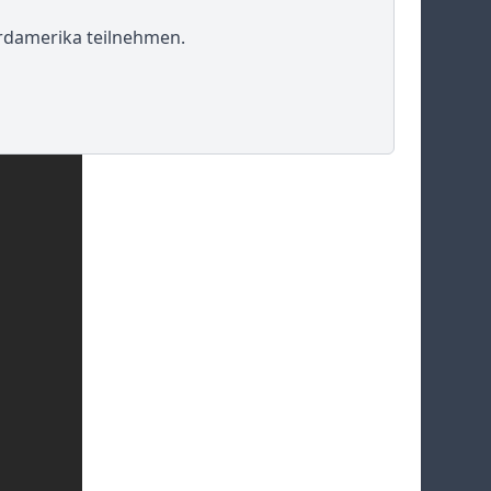
rdamerika teilnehmen.